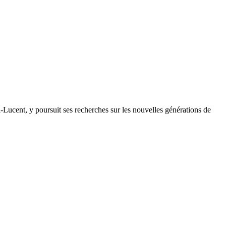
Lucent, y poursuit ses recherches sur les nouvelles générations de