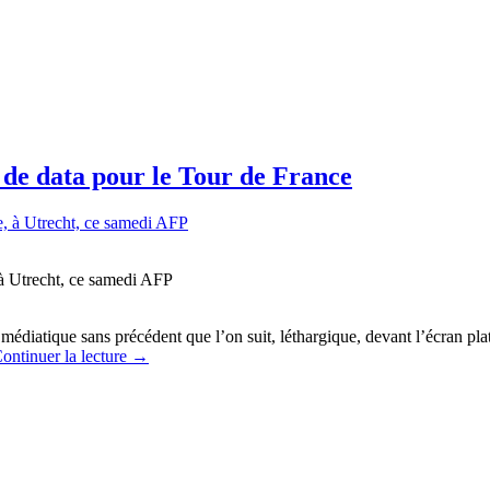
é de data pour le Tour de France
 à Utrecht, ce samedi AFP
médiatique sans précédent que l’on suit, léthargique, devant l’écran pla
ontinuer la lecture
→