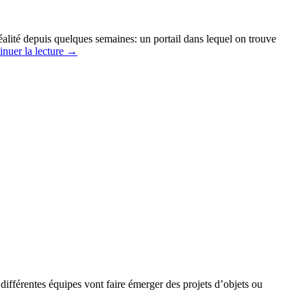
éalité depuis quelques semaines: un portail dans lequel on trouve
inuer la lecture
→
différentes équipes vont faire émerger des projets d’objets ou