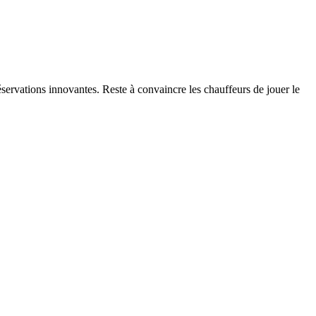
 réservations innovantes. Reste à convaincre les chauffeurs de jouer le