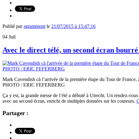
Publié par
sgrammont
le
21/07/2015 à 15:47:16
04
Juil
Avec le direct télé, un second écran bourr
Mark Cavendish cà l’arrivée de la première étape du Tour de France,
PHOTO / ERIC FEFERBERG
Ça y est, la grande messe de l’été a débuté à Utrecht. Un rendez-vous 
avec un second écran, enrichi de multiples données sur les coureurs.
C
Partager :