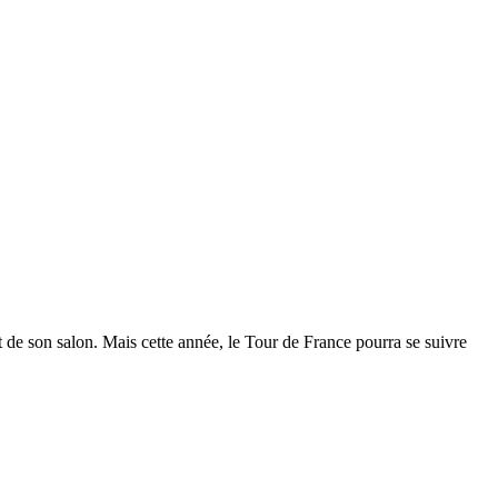
t de son salon. Mais cette année, le Tour de France pourra se suivre