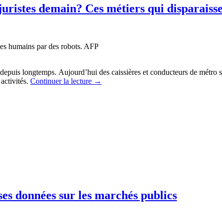
 juristes demain? Ces métiers qui disparais
es humains par des robots. AFP
 depuis longtemps. Aujourd’hui des caissières et conducteurs de métro 
activités.
Continuer la lecture
→
ses données sur les marchés publics