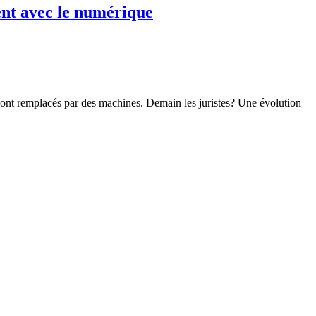
sent avec le numérique
sont remplacés par des machines. Demain les juristes? Une évolution