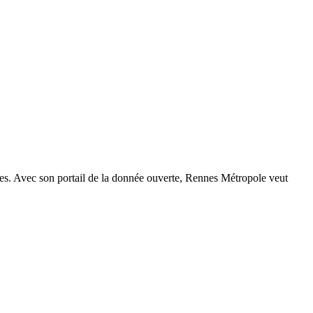
nées. Avec son portail de la donnée ouverte, Rennes Métropole veut