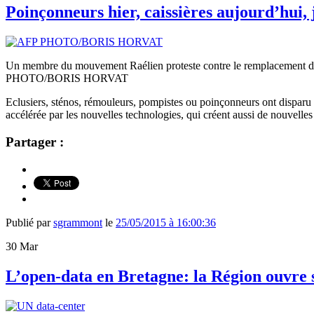
Poinçonneurs hier, caissières aujourd’hui,
Un membre du mouvement Raélien proteste contre le remplacement d
PHOTO/BORIS HORVAT
Eclusiers, sténos, rémouleurs, pompistes ou poinçonneurs ont disparu
accélérée par les nouvelles technologies, qui créent aussi de nouvelles 
Partager :
Publié par
sgrammont
le
25/05/2015 à 16:00:36
30
Mar
L’open-data en Bretagne: la Région ouvre 