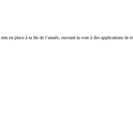
re mis en place à la fin de l’année, ouvrant la voie à des applications de