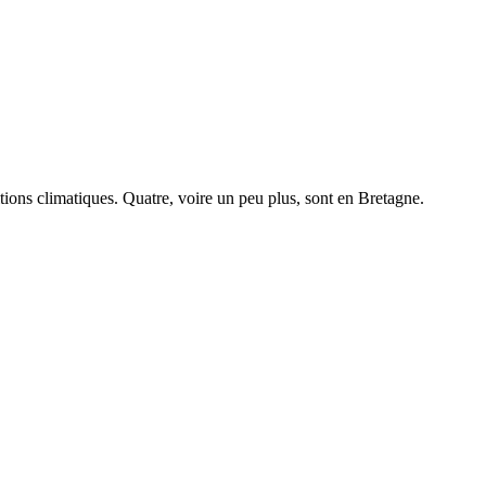
tions climatiques.
Quatre, voire un peu plus, sont en Bretagne.