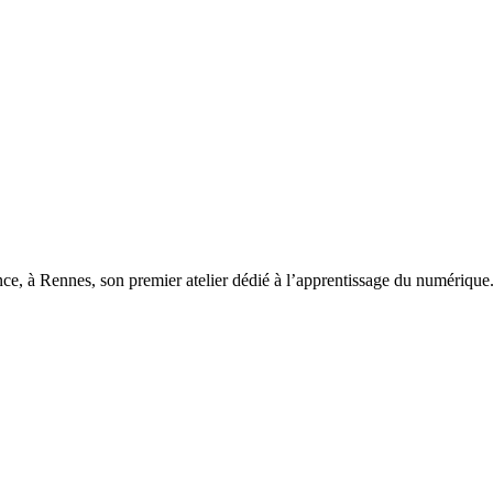
ce, à Rennes, son premier atelier dédié à l’apprentissage du numérique