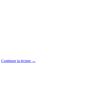
.
Continuer la lecture
→