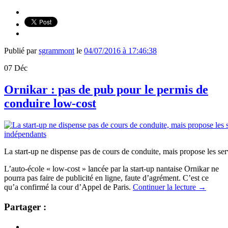
Publié par
sgrammont
le
04/07/2016 à 17:46:38
07
Déc
Ornikar : pas de pub pour le permis de
conduire low-cost
La start-up ne dispense pas de cours de conduite, mais propose les se
L’auto-école « low-cost » lancée par la start-up nantaise Ornikar ne
pourra pas faire de publicité en ligne, faute d’agrément. C’est ce
qu’a confirmé la cour d’Appel de Paris.
Continuer la lecture
→
Partager :