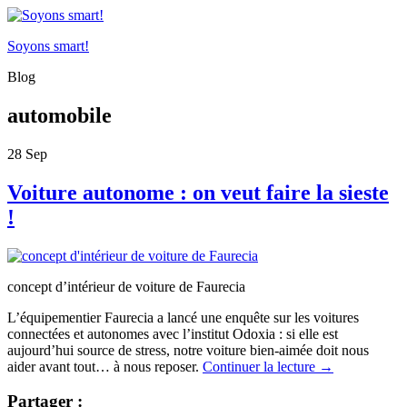
Soyons smart!
Blog
automobile
28
Sep
Voiture autonome : on veut faire la sieste
!
concept d’intérieur de voiture de Faurecia
L’équipementier Faurecia a lancé une enquête sur les voitures
connectées et autonomes avec l’institut Odoxia : si elle est
aujourd’hui source de stress, notre voiture bien-aimée doit nous
aider avant tout… à nous reposer.
Continuer la lecture
→
Partager :