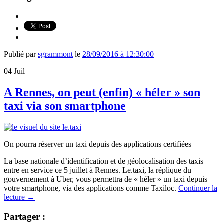
Publié par
sgrammont
le
28/09/2016 à 12:30:00
04
Juil
A Rennes, on peut (enfin) « héler » son
taxi via son smartphone
On pourra réserver un taxi depuis des applications certifiées
La base nationale d’identification et de géolocalisation des taxis
entre en service ce 5 juillet à Rennes. Le.taxi, la réplique du
gouvernement à Uber, vous permettra de « héler » un taxi depuis
votre smartphone, via des applications comme Taxiloc.
Continuer la
lecture
→
Partager :