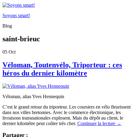
Soyons smart!
Blog
saint-brieuc
05
Oct
Véloman, Toutenvélo, Triporteur : ces
héros du dernier kilomètre
Véloman, alias Yves Hennequin
C’est le grand retour du triporteur. Les coursiers en vélo fleurissent
dans nos villes bretonnes. Avec le commerce électronique, les
livraisons transnationales explosent. Mais du dépôt au client, le
dernier kilomètre peut coûter très cher.
Continuer la lecture
→
Partager :