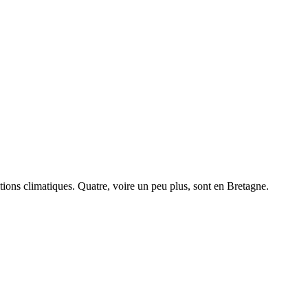
tions climatiques.
Quatre, voire un peu plus, sont en Bretagne.