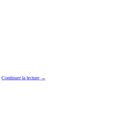
.
Continuer la lecture
→