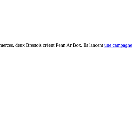
ommerces, deux Brestois créent Penn Ar Box. Ils lancent
une campagne