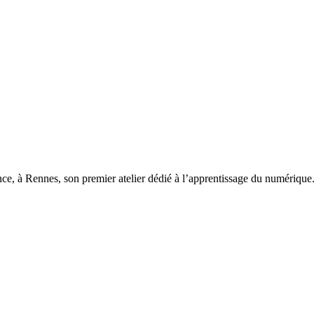
ce, à Rennes, son premier atelier dédié à l’apprentissage du numérique