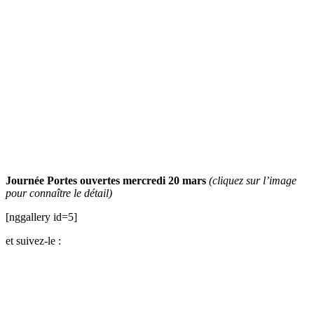
Journée Portes ouvertes mercredi 20 mars
(cliquez sur l’image
pour connaître le détail)
[nggallery id=5]
et suivez-le :