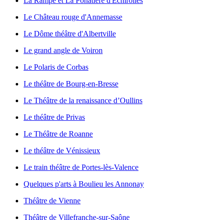
La Rampe et La Ponatière d'Echirolles
Le Château rouge d'Annemasse
Le Dôme théâtre d'Albertville
Le grand angle de Voiron
Le Polaris de Corbas
Le théâtre de Bourg-en-Bresse
Le Théâtre de la renaissance d’Oullins
Le théâtre de Privas
Le Théâtre de Roanne
Le théâtre de Vénissieux
Le train théâtre de Portes-lès-Valence
Quelques p'arts à Boulieu les Annonay
Théâtre de Vienne
Théâtre de Villefranche-sur-Saône