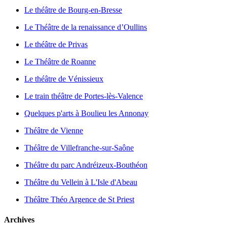
Le théâtre de Bourg-en-Bresse
Le Théâtre de la renaissance d’Oullins
Le théâtre de Privas
Le Théâtre de Roanne
Le théâtre de Vénissieux
Le train théâtre de Portes-lès-Valence
Quelques p'arts à Boulieu les Annonay
Théâtre de Vienne
Théâtre de Villefranche-sur-Saône
Théâtre du parc Andréizeux-Bouthéon
Théâtre du Vellein à L'Isle d'Abeau
Théâtre Théo Argence de St Priest
Archives