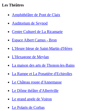
Les Théâtres
Amphithéâtre de Pont de Claix
Auditorium de Seynod
Centre Culturel de La Ricamarie
Espace Albert Camus - Bron
L'Heure bleue de Saint-Martin d'Hères
L'Hexagone de Meylan
La maison des arts de Thonon-les-Bains
La Rampe et La Ponatière d'Echirolles
Le Château rouge d'Annemasse
Le Dôme théâtre d'Albertville
Le grand angle de Voiron
Le Polaris de Corbas