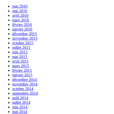
juin 2016
mai 2016
avril 2016
mars 2016
février 2016
janvier 2016
décembre 2015
novembre 2015
octobre 2015
juillet 2015
juin 2015
mai 2015
avril 2015
mars 2015
février 2015
janvier 2015
décembre 2014
novembre 2014
octobre 2014
septembre 2014
août 2014
juillet 2014
juin 2014
mai 2014