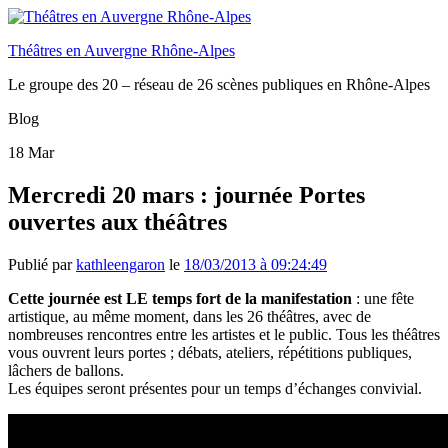
Théâtres en Auvergne Rhône-Alpes
Le groupe des 20 – réseau de 26 scènes publiques en Rhône-Alpes
Blog
18
Mar
Mercredi 20 mars : journée Portes
ouvertes aux théâtres
Publié par
kathleengaron
le
18/03/2013 à 09:24:49
Cette journée est LE temps fort de la manifestation
: une fête
artistique, au même moment, dans les 26 théâtres, avec de
nombreuses rencontres entre les artistes et le public. Tous les théâtres
vous ouvrent leurs portes ; débats, ateliers, répétitions publiques,
lâchers de ballons.
Les équipes seront présentes pour un temps d’échanges convivial.