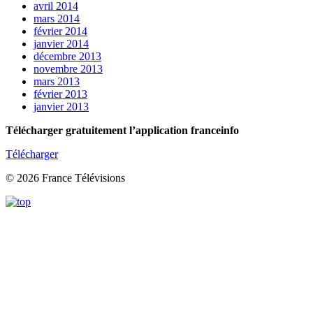
avril 2014
mars 2014
février 2014
janvier 2014
décembre 2013
novembre 2013
mars 2013
février 2013
janvier 2013
Télécharger gratuitement l’application franceinfo
Télécharger
© 2026 France Télévisions