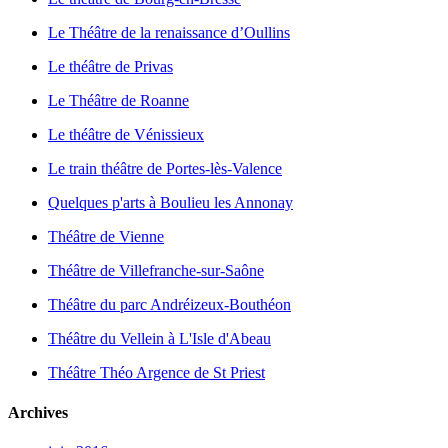
Le Théâtre de la renaissance d’Oullins
Le théâtre de Privas
Le Théâtre de Roanne
Le théâtre de Vénissieux
Le train théâtre de Portes-lès-Valence
Quelques p'arts à Boulieu les Annonay
Théâtre de Vienne
Théâtre de Villefranche-sur-Saône
Théâtre du parc Andréizeux-Bouthéon
Théâtre du Vellein à L'Isle d'Abeau
Théâtre Théo Argence de St Priest
Archives