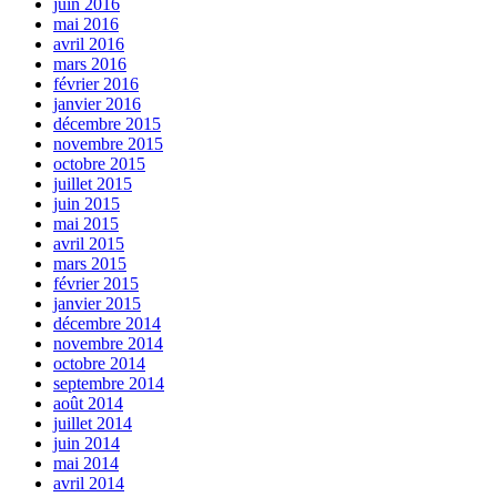
juin 2016
mai 2016
avril 2016
mars 2016
février 2016
janvier 2016
décembre 2015
novembre 2015
octobre 2015
juillet 2015
juin 2015
mai 2015
avril 2015
mars 2015
février 2015
janvier 2015
décembre 2014
novembre 2014
octobre 2014
septembre 2014
août 2014
juillet 2014
juin 2014
mai 2014
avril 2014