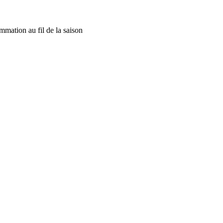
mmation au fil de la saison