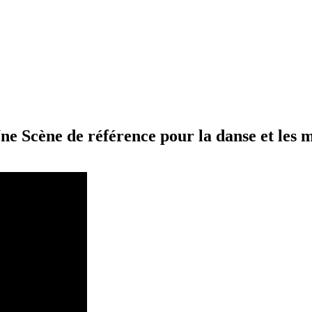
ne Scène de référence pour la danse et les 