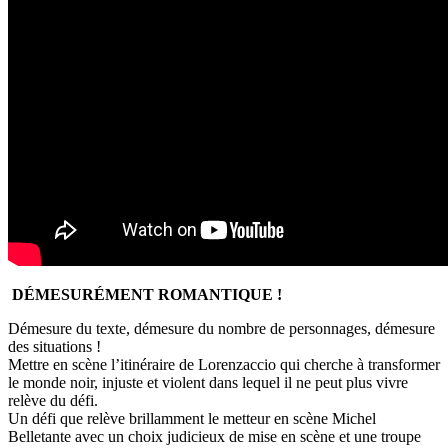
DÉMESURÉMENT ROMANTIQUE !
Démesure du texte, démesure du nombre de personnages, démesure
des situations !
Mettre en scène l’itinéraire de Lorenzaccio qui cherche à transformer
le monde noir, injuste et violent dans lequel il ne peut plus vivre
relève du défi.
Un défi que relève brillamment le metteur en scène Michel
Belletante avec un choix judicieux de mise en scène et une troupe