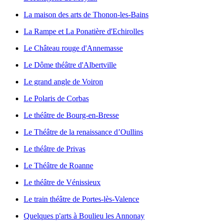
La maison des arts de Thonon-les-Bains
La Rampe et La Ponatière d'Echirolles
Le Château rouge d'Annemasse
Le Dôme théâtre d'Albertville
Le grand angle de Voiron
Le Polaris de Corbas
Le théâtre de Bourg-en-Bresse
Le Théâtre de la renaissance d’Oullins
Le théâtre de Privas
Le Théâtre de Roanne
Le théâtre de Vénissieux
Le train théâtre de Portes-lès-Valence
Quelques p'arts à Boulieu les Annonay