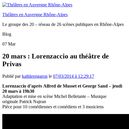
Théâtres en Auvergne Rhône-Alpes
Le groupe des 20 – réseau de 26 scènes publiques en Rhône-Alpes
Blog
07
Mar
20 mars : Lorenzaccio au théâtre de
Privas
Publié par
kathleengaron
le
07/03/2014 à 12:29:17
Lorenzaccio d’après Alfred de Musset et George Sand – jeudi
20 mars à 19h30
Adaptation et mise en scène Michel Belletante – Musique
originale Patrick Najean
Pièce pour 10 comédiennes et comédiens et 3 musiciens