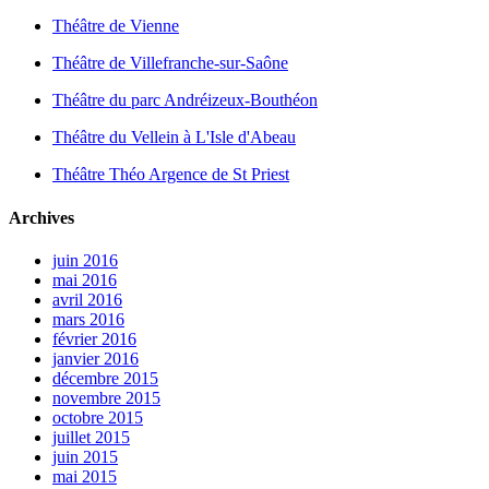
Théâtre de Vienne
Théâtre de Villefranche-sur-Saône
Théâtre du parc Andréizeux-Bouthéon
Théâtre du Vellein à L'Isle d'Abeau
Théâtre Théo Argence de St Priest
Archives
juin 2016
mai 2016
avril 2016
mars 2016
février 2016
janvier 2016
décembre 2015
novembre 2015
octobre 2015
juillet 2015
juin 2015
mai 2015