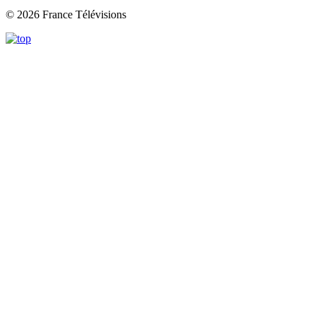
© 2026 France Télévisions