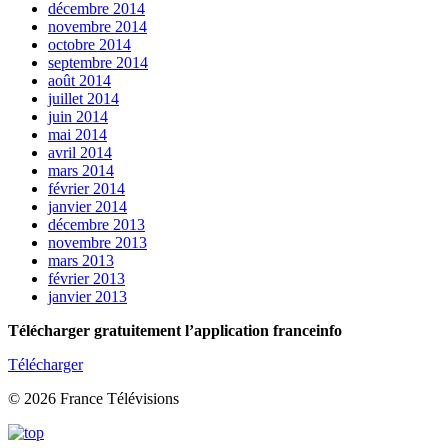
décembre 2014
novembre 2014
octobre 2014
septembre 2014
août 2014
juillet 2014
juin 2014
mai 2014
avril 2014
mars 2014
février 2014
janvier 2014
décembre 2013
novembre 2013
mars 2013
février 2013
janvier 2013
Télécharger gratuitement l’application franceinfo
Télécharger
© 2026 France Télévisions