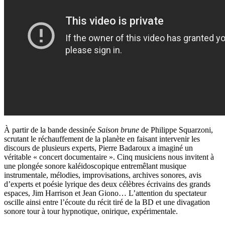
À partir de la bande dessinée
Saison brune
de Philippe Squarzoni,
scrutant le réchauffement de la planète en faisant intervenir les
discours de plusieurs experts, Pierre Badaroux a imaginé un
véritable « concert documentaire ». Cinq musiciens nous invitent à
une plongée sonore kaléidoscopique entremêlant musique
instrumentale, mélodies, improvisations, archives sonores, avis
d’experts et poésie lyrique des deux célèbres écrivains des grands
espaces, Jim Harrison et Jean Giono… L’attention du spectateur
oscille ainsi entre l’écoute du récit tiré de la BD et une divagation
sonore tour à tour hypnotique, onirique, expérimentale.