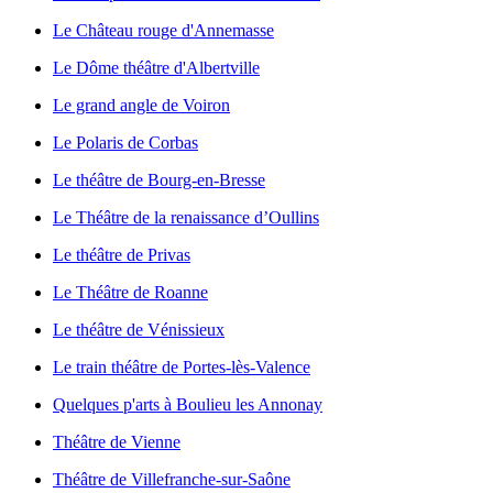
Le Château rouge d'Annemasse
Le Dôme théâtre d'Albertville
Le grand angle de Voiron
Le Polaris de Corbas
Le théâtre de Bourg-en-Bresse
Le Théâtre de la renaissance d’Oullins
Le théâtre de Privas
Le Théâtre de Roanne
Le théâtre de Vénissieux
Le train théâtre de Portes-lès-Valence
Quelques p'arts à Boulieu les Annonay
Théâtre de Vienne
Théâtre de Villefranche-sur-Saône