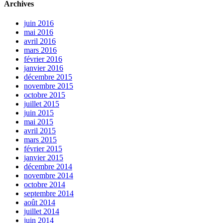
Archives
juin 2016
mai 2016
avril 2016
mars 2016
février 2016
janvier 2016
décembre 2015
novembre 2015
octobre 2015
juillet 2015
juin 2015
mai 2015
avril 2015
mars 2015
février 2015
janvier 2015
décembre 2014
novembre 2014
octobre 2014
septembre 2014
août 2014
juillet 2014
juin 2014