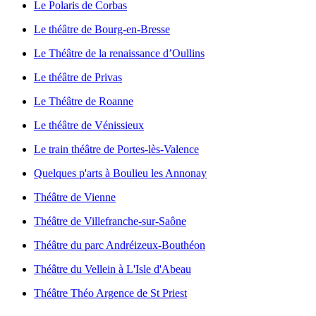
Le Polaris de Corbas
Le théâtre de Bourg-en-Bresse
Le Théâtre de la renaissance d’Oullins
Le théâtre de Privas
Le Théâtre de Roanne
Le théâtre de Vénissieux
Le train théâtre de Portes-lès-Valence
Quelques p'arts à Boulieu les Annonay
Théâtre de Vienne
Théâtre de Villefranche-sur-Saône
Théâtre du parc Andréizeux-Bouthéon
Théâtre du Vellein à L'Isle d'Abeau
Théâtre Théo Argence de St Priest