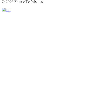
© 2026 France Télévisions