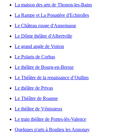
La maison des arts de Thonon-les-Bains
La Rampe et La Ponatière d'Echirolles
Le Château rouge d'Annemasse
Le Dôme théâtre d'Albertville
Le grand angle de Voiron
Le Polaris de Corbas
Le théâtre de Bourg-en-Bresse
Le Théâtre de la renaissance d’Oullins
Le théâtre de Privas
Le Théâtre de Roanne
Le théâtre de Vénissieux
Le train théâtre de Portes-lès-Valence
Quelques p'arts à Boulieu les Annonay