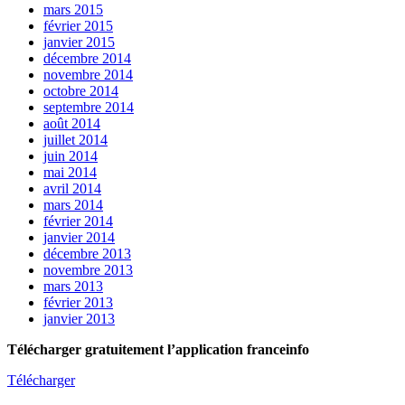
mars 2015
février 2015
janvier 2015
décembre 2014
novembre 2014
octobre 2014
septembre 2014
août 2014
juillet 2014
juin 2014
mai 2014
avril 2014
mars 2014
février 2014
janvier 2014
décembre 2013
novembre 2013
mars 2013
février 2013
janvier 2013
Télécharger gratuitement l’application franceinfo
Télécharger