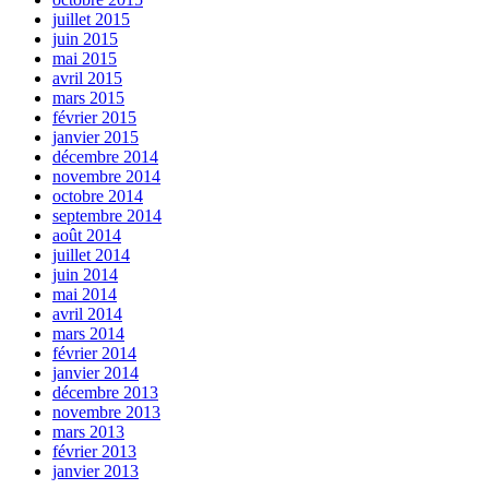
juillet 2015
juin 2015
mai 2015
avril 2015
mars 2015
février 2015
janvier 2015
décembre 2014
novembre 2014
octobre 2014
septembre 2014
août 2014
juillet 2014
juin 2014
mai 2014
avril 2014
mars 2014
février 2014
janvier 2014
décembre 2013
novembre 2013
mars 2013
février 2013
janvier 2013