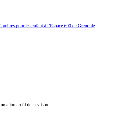
d’ombres pour les enfant à l’Espace 600 de Grenoble
mmation au fil de la saison