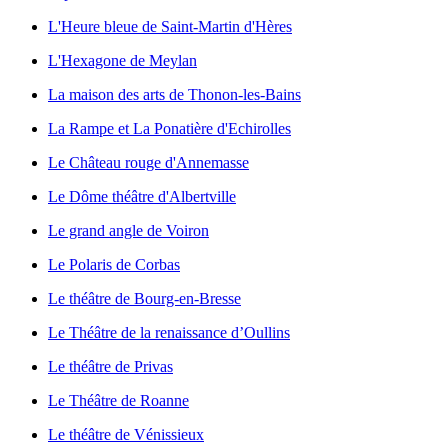
L'Heure bleue de Saint-Martin d'Hères
L'Hexagone de Meylan
La maison des arts de Thonon-les-Bains
La Rampe et La Ponatière d'Echirolles
Le Château rouge d'Annemasse
Le Dôme théâtre d'Albertville
Le grand angle de Voiron
Le Polaris de Corbas
Le théâtre de Bourg-en-Bresse
Le Théâtre de la renaissance d’Oullins
Le théâtre de Privas
Le Théâtre de Roanne
Le théâtre de Vénissieux