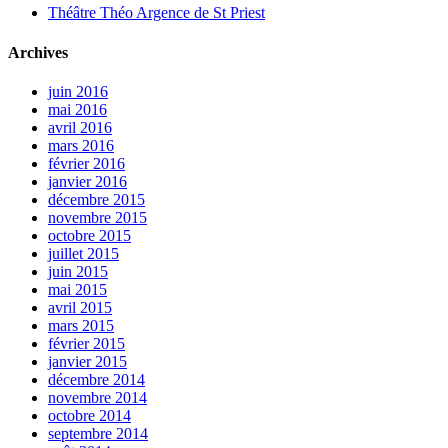
Théâtre Théo Argence de St Priest
Archives
juin 2016
mai 2016
avril 2016
mars 2016
février 2016
janvier 2016
décembre 2015
novembre 2015
octobre 2015
juillet 2015
juin 2015
mai 2015
avril 2015
mars 2015
février 2015
janvier 2015
décembre 2014
novembre 2014
octobre 2014
septembre 2014