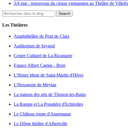
3/4 mai : renouveau du cirque vietnamien au Théâtre de Villefr
Les Théâtres
Amphithéâtre de Pont de Claix
Auditorium de Seynod
Centre Culturel de La Ricamarie
Espace Albert Camus - Bron
L'Heure bleue de Saint-Martin d'Hères
L'Hexagone de Meylan
La maison des arts de Thonon-les-Bains
La Rampe et La Ponatière d'Echirolles
Le Château rouge d'Annemasse
Le Dôme théâtre d'Albertville