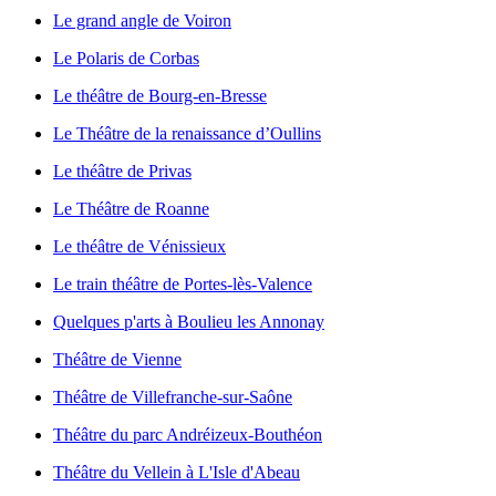
Le grand angle de Voiron
Le Polaris de Corbas
Le théâtre de Bourg-en-Bresse
Le Théâtre de la renaissance d’Oullins
Le théâtre de Privas
Le Théâtre de Roanne
Le théâtre de Vénissieux
Le train théâtre de Portes-lès-Valence
Quelques p'arts à Boulieu les Annonay
Théâtre de Vienne
Théâtre de Villefranche-sur-Saône
Théâtre du parc Andréizeux-Bouthéon
Théâtre du Vellein à L'Isle d'Abeau