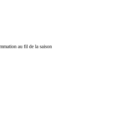
mmation au fil de la saison