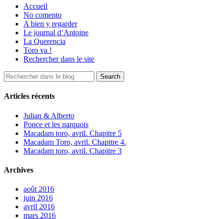
Accueil
No comento
A bien y regarder
Le journal d’Antoine
La Querencia
Toro va !
Rechercher dans le site
Articles récents
Julian & Alberto
Ponce et les narquois
Macadam toro, avril. Chapitre 5
Macadam Toro, avril. Chapitre 4.
Macadam toro, avril. Chapitre 3
Archives
août 2016
juin 2016
avril 2016
mars 2016