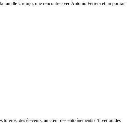
la famille Urquijo, une rencontre avec Antonio Ferrera et un portrait
des toreros, des éleveurs, au cœur des entraînements d’hiver ou des