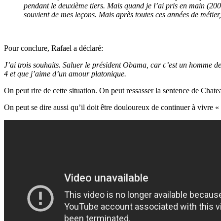
pendant le deuxième tiers. Mais quand je l’ai pris en main (2006)
souvient de mes leçons. Mais après toutes ces années de métier, 
Pour conclure, Rafael a déclaré:
J’ai trois souhaits. Saluer le président Obama, car c’est un homme de
4 et que j’aime d’un amour platonique.
On peut rire de cette situation. On peut ressasser la sentence de Chate
On peut se dire aussi qu’il doit être douloureux de continuer à vivre «