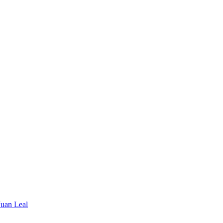
Juan Leal