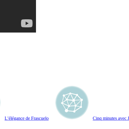
L’élégance de Frascuelo
Cinq minutes avec 