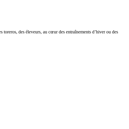
des toreros, des éleveurs, au cœur des entraînements d’hiver ou des