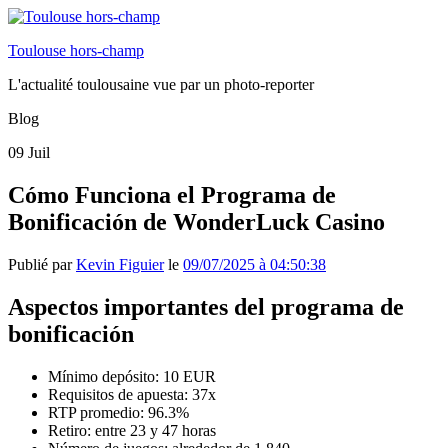
Toulouse hors-champ
L'actualité toulousaine vue par un photo-reporter
Blog
09
Juil
Cómo Funciona el Programa de
Bonificación de WonderLuck Casino
Publié par
Kevin Figuier
le
09/07/2025 à 04:50:38
Aspectos importantes del programa de
bonificación
Mínimo depósito: 10 EUR
Requisitos de apuesta: 37x
RTP promedio: 96.3%
Retiro: entre 23 y 47 horas