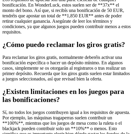
bonificación. En WonderLuck, estos suelen ser de **37x** el
monto del bono. Así que, si recibís una bonificación de 50 EUR,
tendréis que apostar un total de **1,850 EUR** antes de poder
retirar cualquier ganancia. Asegúrate de leer los términos y
condiciones, ya que algunos juegos pueden contribuir menos a estos
requisitos.
¿Cómo puedo reclamar los giros gratis?
Para reclamar los giros gratis, normalmente deberéis activar una
bonificación específica o hacer un depósito mínimo. En algunos
casos, simplemente se os otorgarán al registraros o tras realizar un
primer depósito. Recuerda que los giros gratis suelen estar limitados
a juegos seleccionados, así que revisad bien la oferta.
¿Existen limitaciones en los juegos para
las bonificaciones?
Sí, no todos los juegos contribuyen igual a los requisitos de apuesta.
Por ejemplo, las máquinas tragaperras suelen contribuir un
**100%**, mientras que los juegos de mesa como la ruleta o el
blackjack pueden contribuir solo un **10%** o menos. Esto
significa que es importante elegir bien dónde gastar los fondos de la