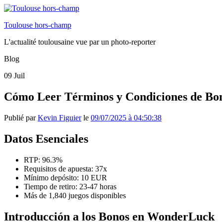
Toulouse hors-champ
L'actualité toulousaine vue par un photo-reporter
Blog
09
Juil
Cómo Leer Términos y Condiciones de B
Publié par
Kevin Figuier
le
09/07/2025 à 04:50:38
Datos Esenciales
RTP: 96.3%
Requisitos de apuesta: 37x
Mínimo depósito: 10 EUR
Tiempo de retiro: 23-47 horas
Más de 1,840 juegos disponibles
Introducción a los Bonos en WonderLuck