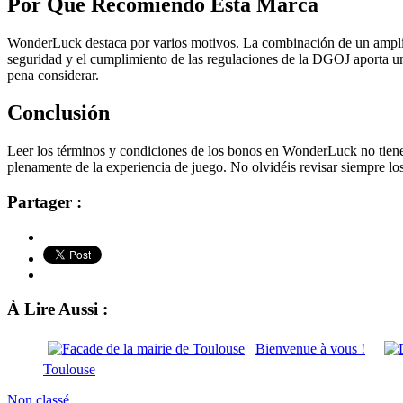
Por Qué Recomiendo Esta Marca
WonderLuck destaca por varios motivos. La combinación de un amplio c
seguridad y el cumplimiento de las regulaciones de la DGOJ aporta un
pena considerar.
Conclusión
Leer los términos y condiciones de los bonos en WonderLuck no tiene 
plenamente de la experiencia de juego. No olvidéis revisar siempre los
Partager :
À Lire Aussi :
Bienvenue à vous !
Toulouse
Non classé