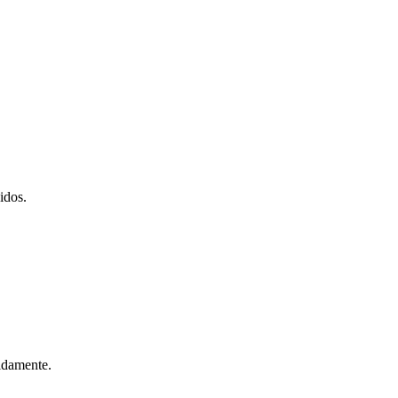
idos.
pidamente.