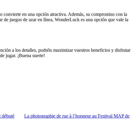
lo convierte en una opción atractiva. Además, su compromiso con la
tar de juegos de azar en línea, WonderLuck es una opción que vale la
ón a los detalles, podréis maximizar vuestros beneficios y disfrutar
de jugar. ¡Buena suerte!
t débuté
La photographie de rue à l’honneur au Festival MAP de