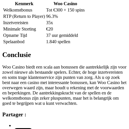
Kenmerk
Woo Casino
Welkomstbonus
Tot €300 + 150 spins
RTP (Return to Player)
96.3%
Inzetvereisten
35x
Minimale Storting
€20
Opname Tijd
37 uur gemiddeld
Spelaanbod
1.840 spellen
Conclusie
Woo Casino biedt een scala aan bonussen die aantrekkelijk zijn voor
zowel nieuwe als bestaande spelers. Echter, de hoge inzetvereisten
en soms trage klantenservice zijn punten van zorg. Als u op zoek
bent naar een casino met interessante bonussen, kan Woo Casino het
overwegen waard zijn, maar houdt u rekening met de voorwaarden
en beperkingen. De aantrekkingskracht van de spellen en de
welkomstbonus zijn zeker pluspunten, maar het is belangrijk om
goed te begrijpen wat u kunt verwachten.
Partager :