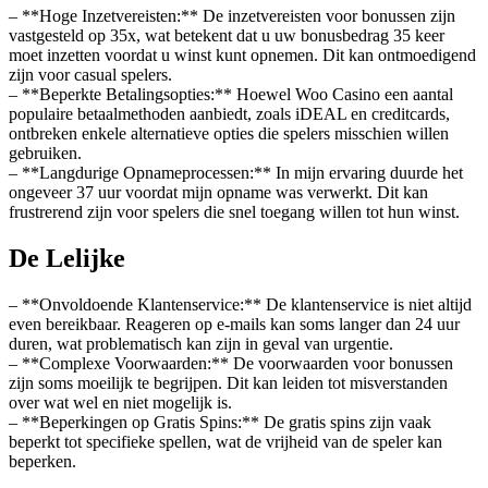
– **Hoge Inzetvereisten:** De inzetvereisten voor bonussen zijn
vastgesteld op 35x, wat betekent dat u uw bonusbedrag 35 keer
moet inzetten voordat u winst kunt opnemen. Dit kan ontmoedigend
zijn voor casual spelers.
– **Beperkte Betalingsopties:** Hoewel Woo Casino een aantal
populaire betaalmethoden aanbiedt, zoals iDEAL en creditcards,
ontbreken enkele alternatieve opties die spelers misschien willen
gebruiken.
– **Langdurige Opnameprocessen:** In mijn ervaring duurde het
ongeveer 37 uur voordat mijn opname was verwerkt. Dit kan
frustrerend zijn voor spelers die snel toegang willen tot hun winst.
De Lelijke
– **Onvoldoende Klantenservice:** De klantenservice is niet altijd
even bereikbaar. Reageren op e-mails kan soms langer dan 24 uur
duren, wat problematisch kan zijn in geval van urgentie.
– **Complexe Voorwaarden:** De voorwaarden voor bonussen
zijn soms moeilijk te begrijpen. Dit kan leiden tot misverstanden
over wat wel en niet mogelijk is.
– **Beperkingen op Gratis Spins:** De gratis spins zijn vaak
beperkt tot specifieke spellen, wat de vrijheid van de speler kan
beperken.