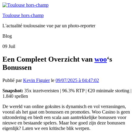
Toulouse hors-champ
L'actualité toulousaine vue par un photo-reporter
Blog
09
Juil
Een Compleet Overzicht van
woo
‘s
Bonussen
Publié par
Kevin Figuier
le
09/07/2025 à 04:47:02
Snapshot:
35x inzetvereisten | 96.3% RTP | €20 minimale storting |
1.840 spellen
De wereld van online goksites is dynamisch en vol verrassingen,
vooral als het gaat om bonussen en promoties. Woo Casino is geen
uitzondering en biedt een scala aan aantrekkelijke bonussen voor
nieuwe en bestaande spelers. Maar hoe goed zijn deze bonussen
eigenlijk? Laten we een kritische blik werpen.