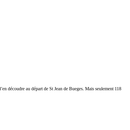
ux d’en découdre au départ de St Jean de Bueges. Mais seulement 118