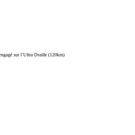
 engagé sur l’Ultra Draille (120km)