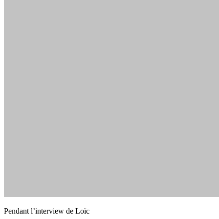
Pendant l’interview de Loïc