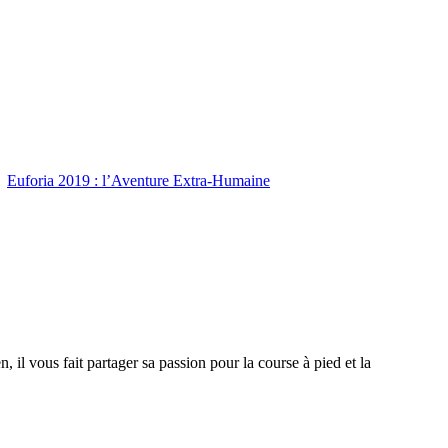
Euforia 2019 : l’Aventure Extra-Humaine
 il vous fait partager sa passion pour la course à pied et la