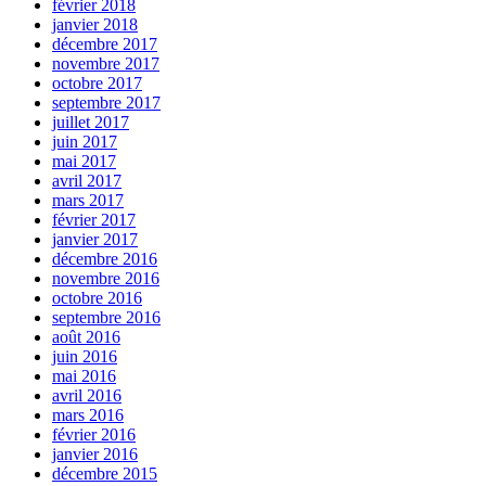
février 2018
janvier 2018
décembre 2017
novembre 2017
octobre 2017
septembre 2017
juillet 2017
juin 2017
mai 2017
avril 2017
mars 2017
février 2017
janvier 2017
décembre 2016
novembre 2016
octobre 2016
septembre 2016
août 2016
juin 2016
mai 2016
avril 2016
mars 2016
février 2016
janvier 2016
décembre 2015