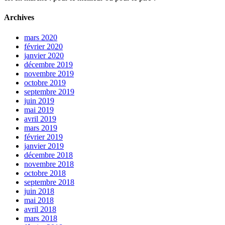
Archives
mars 2020
février 2020
janvier 2020
décembre 2019
novembre 2019
octobre 2019
septembre 2019
juin 2019
mai 2019
avril 2019
mars 2019
février 2019
janvier 2019
décembre 2018
novembre 2018
octobre 2018
septembre 2018
juin 2018
mai 2018
avril 2018
mars 2018