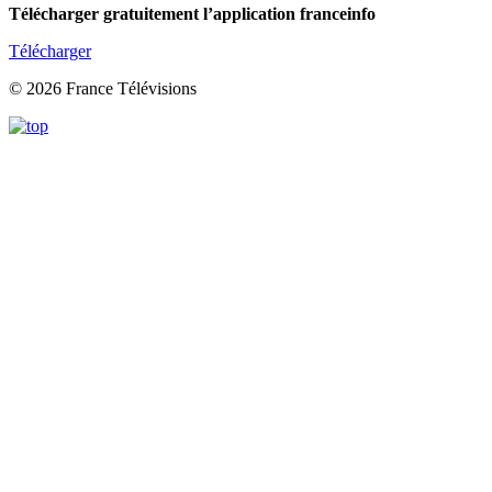
Télécharger gratuitement l’application franceinfo
Télécharger
© 2026 France Télévisions