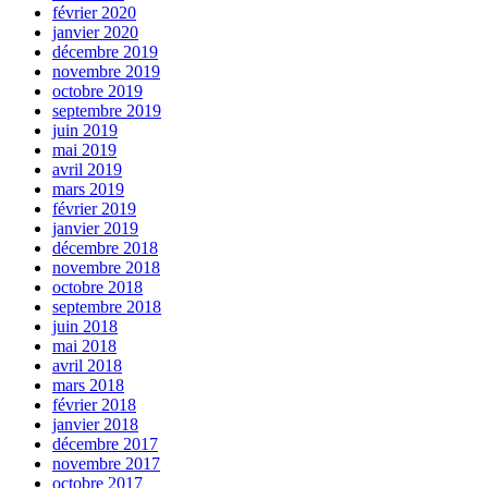
février 2020
janvier 2020
décembre 2019
novembre 2019
octobre 2019
septembre 2019
juin 2019
mai 2019
avril 2019
mars 2019
février 2019
janvier 2019
décembre 2018
novembre 2018
octobre 2018
septembre 2018
juin 2018
mai 2018
avril 2018
mars 2018
février 2018
janvier 2018
décembre 2017
novembre 2017
octobre 2017