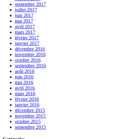
septembre 2017
juillet 2017
juin 2017
mai 2017
avril 2017
mars 2017
février 2017
janvier 2017
décembre 2016
novembre 2016
octobre 2016
septembre 2016
août 2016
juin 2016
mai 2016
avril 2016
mars 2016
février 2016
janvier 2016
décembre 2015
novembre 2015
octobre 2015
septembre 2015