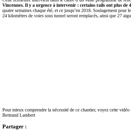
Vincennes. Il y a urgence à intervenir : certains rails ont plus de 
quatre semaines chaque été, et ce jusqu’en 2018. Soulagement pour les 
24 kilomètres de voies sous tunnel seront remplacés, ainsi que 27 aigu
Pour mieux comprendre la nécessité de ce chantier, voyez cette vidé
Bertrand Lambert
Partager :