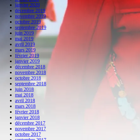
janvier 2020
décembre 2019
novembre 2019
octobre 2019
septembre 2019
juin 2019
mai 2019
avril 2019
mars 2019
février 2019
janvier 2019
décembre 2018
novembre 2018
octobre 2018
septembre 2018
juin 2018
mai 2018
avril 2018
mars 2018
février 2018
janvier 2018
décembre 2017
novembre 2017
octobre 2017
septembre 2017