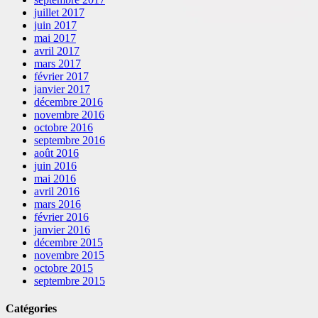
juillet 2017
juin 2017
mai 2017
avril 2017
mars 2017
février 2017
janvier 2017
décembre 2016
novembre 2016
octobre 2016
septembre 2016
août 2016
juin 2016
mai 2016
avril 2016
mars 2016
février 2016
janvier 2016
décembre 2015
novembre 2015
octobre 2015
septembre 2015
Catégories