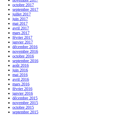
novembre 2017
octobre 2017
septembre 2017
juillet 2017
juin 2017
mai 2017
avril 2017
mars 2017
février 2017
janvier 2017
décembre 2016
novembre 2016
octobre 2016
septembre 2016
août 2016
juin 2016
mai 2016
avril 2016
mars 2016
février 2016
janvier 2016
décembre 2015
novembre 2015
octobre 2015
septembre 2015