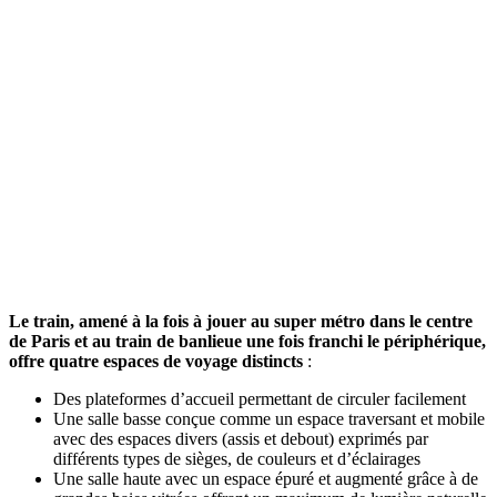
Le train, amené à la fois à jouer au super métro dans le centre
de Paris et au train de banlieue une fois franchi le périphérique,
offre quatre espaces de voyage distincts
:
Des plateformes d’accueil permettant de circuler facilement
Une salle basse conçue comme un espace traversant et mobile
avec des espaces divers (assis et debout) exprimés par
différents types de sièges, de couleurs et d’éclairages
Une salle haute avec un espace épuré et augmenté grâce à de