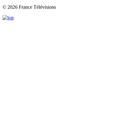
© 2026 France Télévisions