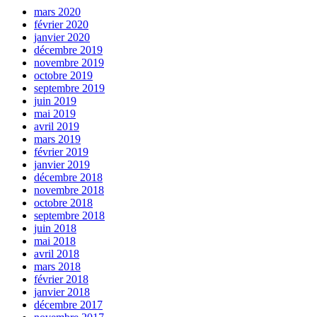
mars 2020
février 2020
janvier 2020
décembre 2019
novembre 2019
octobre 2019
septembre 2019
juin 2019
mai 2019
avril 2019
mars 2019
février 2019
janvier 2019
décembre 2018
novembre 2018
octobre 2018
septembre 2018
juin 2018
mai 2018
avril 2018
mars 2018
février 2018
janvier 2018
décembre 2017