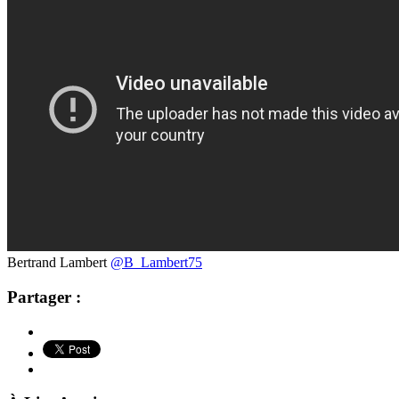
Bertrand Lambert
@B_Lambert75
Partager :