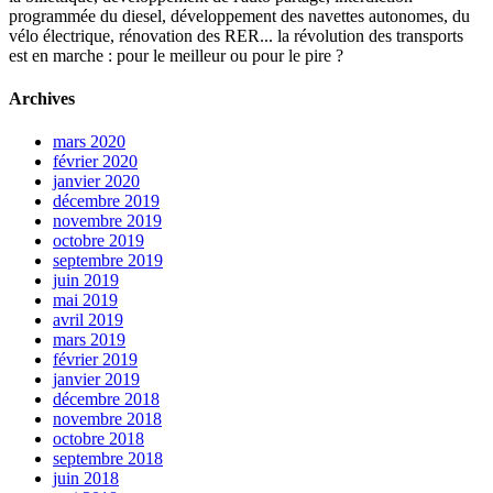
programmée du diesel, développement des navettes autonomes, du
vélo électrique, rénovation des RER... la révolution des transports
est en marche : pour le meilleur ou pour le pire ?
Archives
mars 2020
février 2020
janvier 2020
décembre 2019
novembre 2019
octobre 2019
septembre 2019
juin 2019
mai 2019
avril 2019
mars 2019
février 2019
janvier 2019
décembre 2018
novembre 2018
octobre 2018
septembre 2018
juin 2018