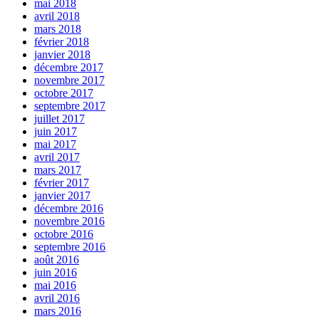
mai 2018
avril 2018
mars 2018
février 2018
janvier 2018
décembre 2017
novembre 2017
octobre 2017
septembre 2017
juillet 2017
juin 2017
mai 2017
avril 2017
mars 2017
février 2017
janvier 2017
décembre 2016
novembre 2016
octobre 2016
septembre 2016
août 2016
juin 2016
mai 2016
avril 2016
mars 2016