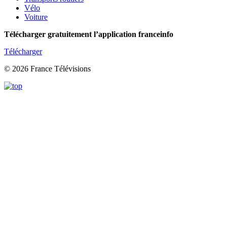
Vélo
Voiture
Télécharger gratuitement l’application franceinfo
Télécharger
© 2026 France Télévisions