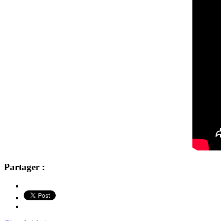
Partager :