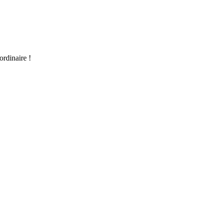
ordinaire !