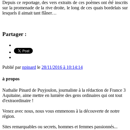
Depuis ce reportage, des vers extraits de ces poèmes ont été inscrits
sur la promenade de la rive droite, le long de ces quais bordelais sur
lesquels il aimait tant flâner…
Partager :
Publié par
npinard
le
28/11/2016 à 10:14:14
à propos
Nathalie Pinard de Puyjoulon, journaliste à la rédaction de France 3
Aquitaine, aime mettre en lumière des gens ordinaires qui ont tout
d'extraordinaire !
Venez avec nous, nous vous emmenons à la découverte de notre
région.
Sites remarquables ou secrets, hommes et femmes passionnés...