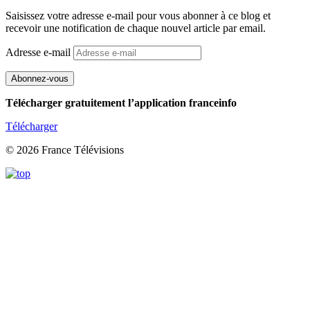
Saisissez votre adresse e-mail pour vous abonner à ce blog et
recevoir une notification de chaque nouvel article par email.
Adresse e-mail
Abonnez-vous
Télécharger gratuitement l’application franceinfo
Télécharger
© 2026 France Télévisions