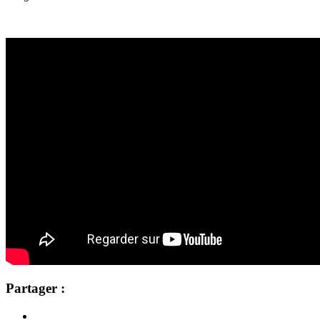
Partager :