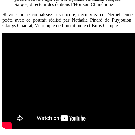
Sargos, directeur des éditions l’Horizon Chimérique
Si vous ne le connaissez pas encore, découvrez cet éternel jeune
poète avec ce portrait réalisé par Nathalie Pinard de Puyjouion,
Gladys Cuadrat, Véronique de Lamartiniere et Boris Chaque.