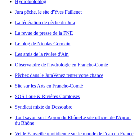
Hydrobioloblog
Jura pêche, le site d'Yves Faillenet
La fédération de pêche du Jura
La revue de presse de la FNE
Le blog de Nicolas Germain
Les amis de la rivière d'Ain
Observatoire de l'hydrologie en Franche-Comté
Pêchez dans le Jura
Venez tenter votre chance
Site sur les Arts en Franche-Comté
SOS Loue & Rivières Comtoises
Syndicat mixte du Dessoubre
Tout savoir sur l'Apron du Rhône
Le site officiel de l'Apron
du Rhône
Veille Eau
veille quotidienne sur le monde de l’eau en France