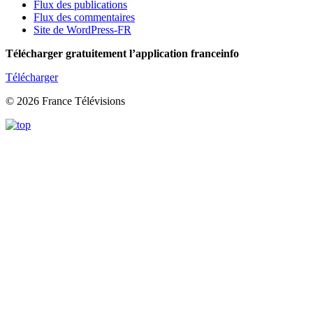
Flux des publications
Flux des commentaires
Site de WordPress-FR
Télécharger gratuitement l’application franceinfo
Télécharger
© 2026 France Télévisions