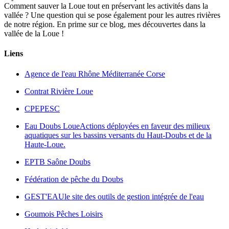
Comment sauver la Loue tout en préservant les activités dans la
vallée ? Une question qui se pose également pour les autres rivières
de notre région. En prime sur ce blog, mes découvertes dans la
vallée de la Loue !
Liens
Agence de l'eau Rhône Méditerranée Corse
Contrat Rivière Loue
CPEPESC
Eau Doubs Loue
Actions déployées en faveur des milieux
aquatiques sur les bassins versants du Haut-Doubs et de la
Haute-Loue.
EPTB Saône Doubs
Fédération de pêche du Doubs
GEST'EAU
le site des outils de gestion intégrée de l'eau
Goumois Pêches Loisirs