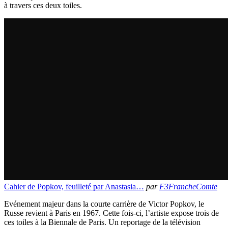
à travers ces deux toiles.
Cahier de Popkov, feuilleté par Anastasia…
par
F3FrancheComte
Evénement majeur dans la courte carrière de Victor Popkov, le
Russe revient à Paris en 1967. Cette fois-ci, l’artiste expose trois de
ces toiles à la Biennale de Paris. Un reportage de la télévision