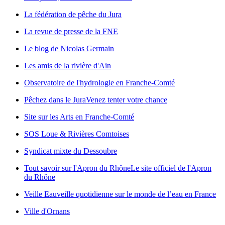
La fédération de pêche du Jura
La revue de presse de la FNE
Le blog de Nicolas Germain
Les amis de la rivière d'Ain
Observatoire de l'hydrologie en Franche-Comté
Pêchez dans le Jura
Venez tenter votre chance
Site sur les Arts en Franche-Comté
SOS Loue & Rivières Comtoises
Syndicat mixte du Dessoubre
Tout savoir sur l'Apron du Rhône
Le site officiel de l'Apron
du Rhône
Veille Eau
veille quotidienne sur le monde de l’eau en France
Ville d'Ornans