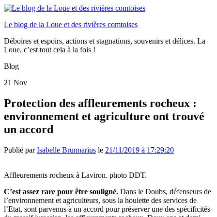
Le blog de la Loue et des rivières comtoises
Déboires et espoirs, actions et stagnations, souvenirs et délices. La
Loue, c’est tout cela à la fois !
Blog
21
Nov
Protection des affleurements rocheux :
environnement et agriculture ont trouvé
un accord
Publié par
Isabelle Brunnarius
le
21/11/2019 à 17:29:20
Affleurements rocheux à Laviron. photo DDT.
C’est assez rare pour être souligné.
Dans le Doubs, défenseurs de
l’environnement et agriculteurs, sous la houlette des services de
l’Etat, sont parvenus à un accord pour préserver une des spécificités