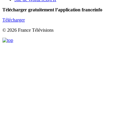
Télécharger gratuitement l’application franceinfo
Télécharger
© 2026 France Télévisions