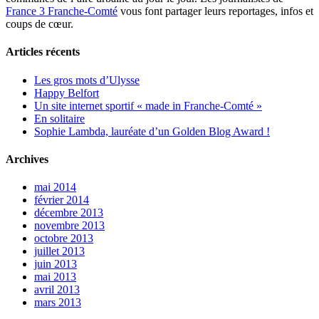
France 3 Franche-Comté
vous font partager leurs reportages, infos et
coups de cœur.
Articles récents
Les gros mots d’Ulysse
Happy Belfort
Un site internet sportif « made in Franche-Comté »
En solitaire
Sophie Lambda, lauréate d’un Golden Blog Award !
Archives
mai 2014
février 2014
décembre 2013
novembre 2013
octobre 2013
juillet 2013
juin 2013
mai 2013
avril 2013
mars 2013