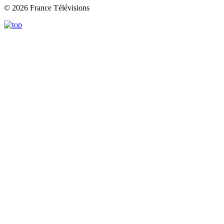
© 2026 France Télévisions