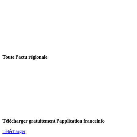
Toute l’actu régionale
Télécharger gratuitement l’application franceinfo
Télécharger