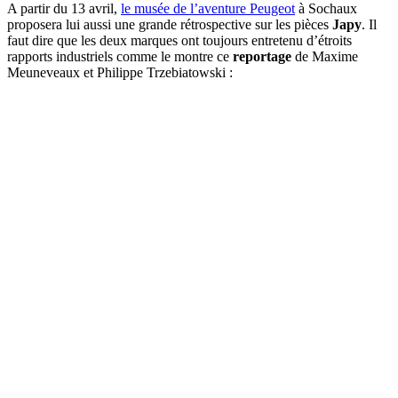
A partir du 13 avril,
le musée de l’aventure Peugeot
à Sochaux
proposera lui aussi une grande rétrospective sur les pièces
Japy
. Il
faut dire que les deux marques ont toujours entretenu d’étroits
rapports industriels comme le montre ce
reportage
de Maxime
Meuneveaux et Philippe Trzebiatowski :