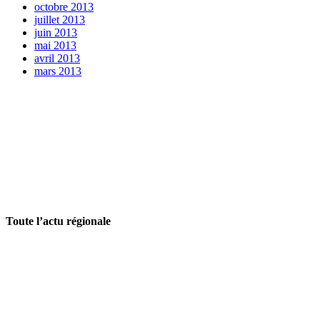
octobre 2013
juillet 2013
juin 2013
mai 2013
avril 2013
mars 2013
Toute l’actu régionale