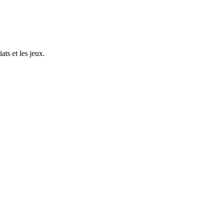
ts et les jeux.