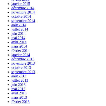
janvier 2015
décembre 2014
novembre 2014
octobre 2014
septembre 2014
août 2014
juillet 2014
juin 2014
mai 2014
avril 2014
mars 2014
février 2014
janvier 2014
décembre 2013
novembre 2013
octobre 2013
septembre 2013
août 2013
juillet 2013
juin 2013
mai 2013
avril 2013
mars 2013
février 2013