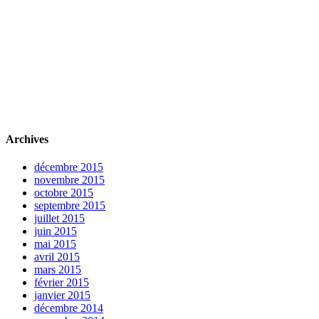
Archives
décembre 2015
novembre 2015
octobre 2015
septembre 2015
juillet 2015
juin 2015
mai 2015
avril 2015
mars 2015
février 2015
janvier 2015
décembre 2014