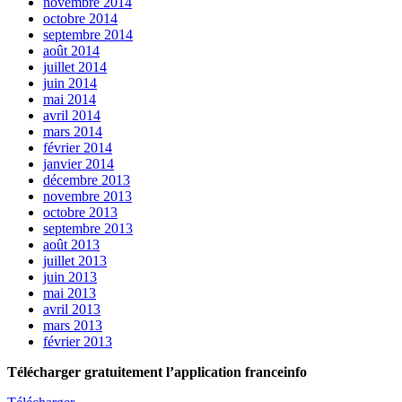
novembre 2014
octobre 2014
septembre 2014
août 2014
juillet 2014
juin 2014
mai 2014
avril 2014
mars 2014
février 2014
janvier 2014
décembre 2013
novembre 2013
octobre 2013
septembre 2013
août 2013
juillet 2013
juin 2013
mai 2013
avril 2013
mars 2013
février 2013
Télécharger gratuitement l’application franceinfo