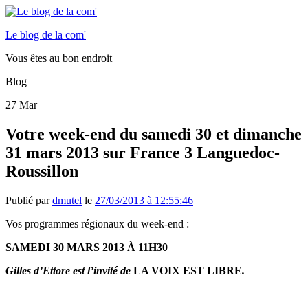
Le blog de la com'
Vous êtes au bon endroit
Blog
27
Mar
Votre week-end du samedi 30 et dimanche
31 mars 2013 sur France 3 Languedoc-
Roussillon
Publié par
dmutel
le
27/03/2013 à 12:55:46
Vos programmes régionaux du week-end :
SAMEDI 30 MARS 2013 À 11H30
Gilles d’Ettore est l’invité de
LA VOIX EST LIBRE
.