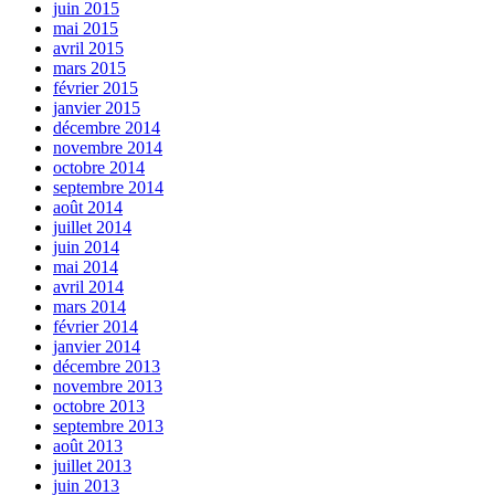
juin 2015
mai 2015
avril 2015
mars 2015
février 2015
janvier 2015
décembre 2014
novembre 2014
octobre 2014
septembre 2014
août 2014
juillet 2014
juin 2014
mai 2014
avril 2014
mars 2014
février 2014
janvier 2014
décembre 2013
novembre 2013
octobre 2013
septembre 2013
août 2013
juillet 2013
juin 2013