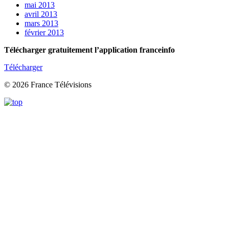
mai 2013
avril 2013
mars 2013
février 2013
Télécharger gratuitement l’application franceinfo
Télécharger
© 2026 France Télévisions