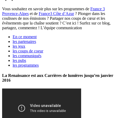
Vous souhaitez en savoir plus sur les programmes de
France 3
Provence-Alpes
et de
France3 Côte d’Azur
? Plonger dans les
coulisses de nos émissions ? Partager nos coups de cœur et les
évènements que la chaîne soutient ? C’est ici ! Surfez sur ce blog,
partagez, commentez ! L’équipe communication
En ce moment
les partenaires
les jeux
les coups de coeur
les communiqués
les pubs
les programmes
La Renaissance est aux Carrières de lumières jusqu’en janvier
2016