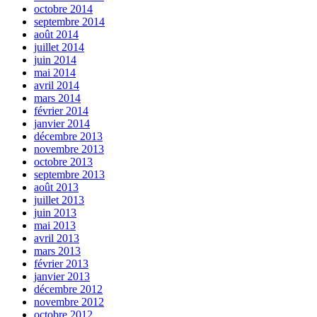
octobre 2014
septembre 2014
août 2014
juillet 2014
juin 2014
mai 2014
avril 2014
mars 2014
février 2014
janvier 2014
décembre 2013
novembre 2013
octobre 2013
septembre 2013
août 2013
juillet 2013
juin 2013
mai 2013
avril 2013
mars 2013
février 2013
janvier 2013
décembre 2012
novembre 2012
octobre 2012