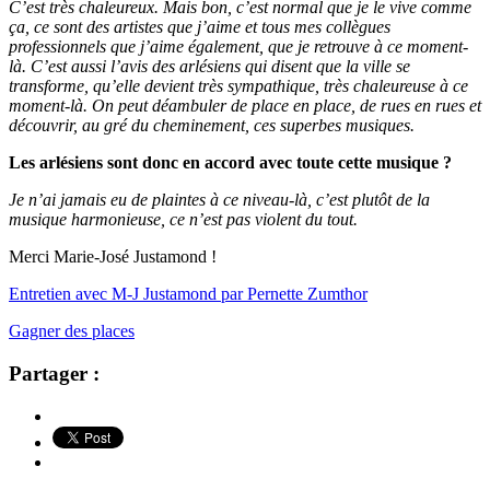
C’est très chaleureux. Mais bon, c’est normal que je le vive comme
ça, ce sont des artistes que j’aime et tous mes collègues
professionnels que j’aime également, que je retrouve à ce moment-
là. C’est aussi l’avis des arlésiens qui disent que la ville se
transforme, qu’elle devient très sympathique, très chaleureuse à ce
moment-là. On peut déambuler de place en place, de rues en rues et
découvrir, au gré du cheminement, ces superbes musiques.
Les arlésiens sont donc en accord avec toute cette musique ?
Je n’ai jamais eu de plaintes à ce niveau-là, c’est plutôt de la
musique harmonieuse, ce n’est pas violent du tout.
Merci Marie-José Justamond !
Entretien avec M-J Justamond par Pernette Zumthor
Gagner des places
Partager :