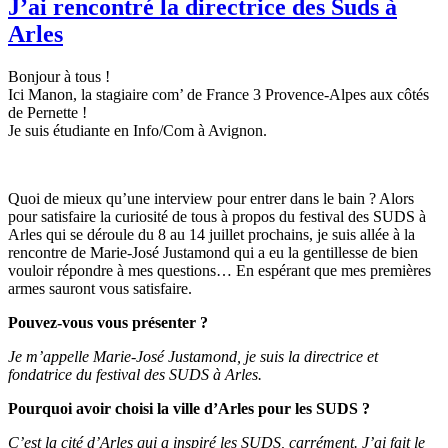
J’ai rencontré la directrice des Suds à
Arles
Bonjour à tous !
Ici Manon, la stagiaire com’ de France 3 Provence-Alpes aux côtés
de Pernette !
Je suis étudiante en Info/Com à Avignon.
Quoi de mieux qu’une interview pour entrer dans le bain ? Alors
pour satisfaire la curiosité de tous à propos du festival des SUDS à
Arles qui se déroule du 8 au 14 juillet prochains, je suis allée à la
rencontre de Marie-José Justamond qui a eu la gentillesse de bien
vouloir répondre à mes questions… En espérant que mes premières
armes sauront vous satisfaire.
Pouvez-vous vous présenter ?
Je m’appelle Marie-José Justamond, je suis la directrice et
fondatrice du festival des SUDS à Arles.
Pourquoi avoir choisi la ville d’Arles pour les SUDS ?
C’est la cité d’Arles qui a inspiré les SUDS, carrément. J’ai fait le