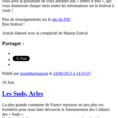
vous avez la possibilité de vous abonner aux « lettres d’info », qui
vous donneront chaque mois toutes les informations sur le festival à
venir !
Plus de renseignements sur le
site du FID
Bon festival !
Article élaboré avec la complicité de Manon Estival
Partager :
Publié par
pzumthormasson
le
24/06/2013 à 14:33:47
10
Juin
Les Suds, Arles
La plus grande commune de France repousse un peu plus ses
frontières pour nous faire découvrir le foisonnement des Cultures
des « Suds ».