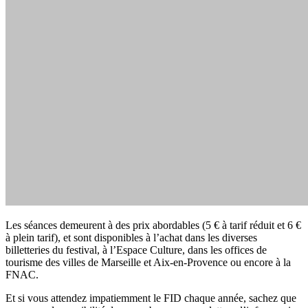
Les séances demeurent à des prix abordables (5 € à tarif réduit et 6 €
à plein tarif), et sont disponibles à l’achat dans les diverses
billetteries du festival, à l’Espace Culture, dans les offices de
tourisme des villes de Marseille et Aix-en-Provence ou encore à la
FNAC.
Et si vous attendez impatiemment le FID chaque année, sachez que