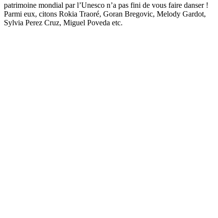
patrimoine mondial par l’Unesco n’a pas fini de vous faire danser !
Parmi eux, citons Rokia Traoré, Goran Bregovic, Melody Gardot,
Sylvia Perez Cruz, Miguel Poveda etc.