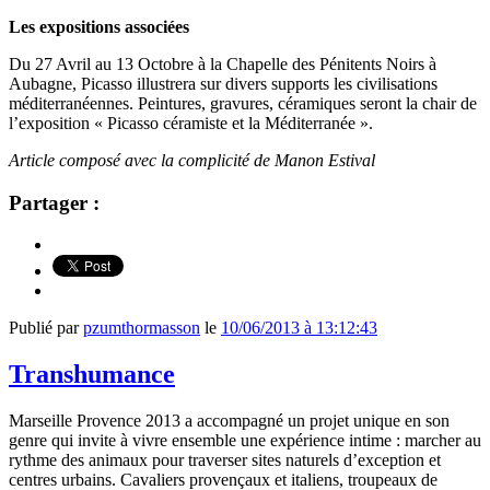
Les expositions associées
Du 27 Avril au 13 Octobre à la Chapelle des Pénitents Noirs à
Aubagne, Picasso illustrera sur divers supports les civilisations
méditerranéennes. Peintures, gravures, céramiques seront la chair de
l’exposition « Picasso céramiste et la Méditerranée ».
Article composé avec la complicité de Manon Estival
Partager :
Publié par
pzumthormasson
le
10/06/2013 à 13:12:43
Transhumance
Marseille Provence 2013 a accompagné un projet unique en son
genre qui invite à vivre ensemble une expérience intime : marcher au
rythme des animaux pour traverser sites naturels d’exception et
centres urbains. Cavaliers provençaux et italiens, troupeaux de