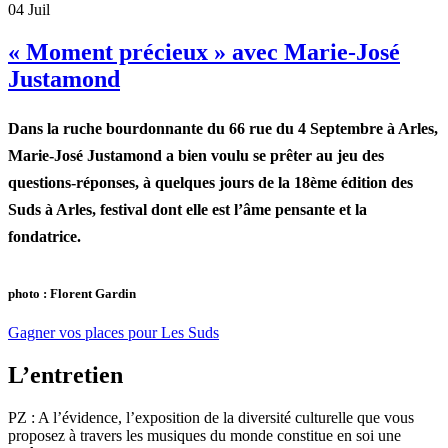
04
Juil
« Moment précieux » avec Marie-José
Justamond
Dans la ruche bourdonnante du 66 rue du 4 Septembre à Arles,
Marie-José Justamond a bien voulu se prêter au jeu des
questions-réponses, à quelques jours de la 18ème édition des
Suds à Arles
, festival dont elle est l’âme pensante et la
fondatrice.
photo : Florent Gardin
Gagner vos places pour Les Suds
L’entretien
PZ : A l’évidence, l’exposition de la diversité culturelle que vous
proposez à travers les musiques du monde constitue en soi une