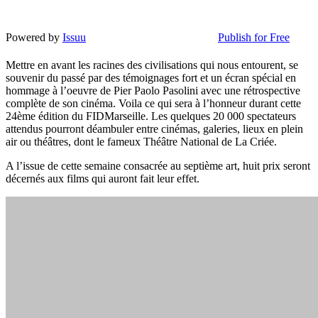
Powered by
Issuu
Publish for Free
Mettre en avant les racines des civilisations qui nous entourent, se
souvenir du passé par des témoignages fort et un écran spécial en
hommage à l’oeuvre de Pier Paolo Pasolini avec une rétrospective
complète de son cinéma. Voila ce qui sera à l’honneur durant cette
24ème édition du FIDMarseille. Les quelques 20 000 spectateurs
attendus pourront déambuler entre cinémas, galeries, lieux en plein
air ou théâtres, dont le fameux Théâtre National de La Criée.
A l’issue de cette semaine consacrée au septième art, huit prix seront
décernés aux films qui auront fait leur effet.