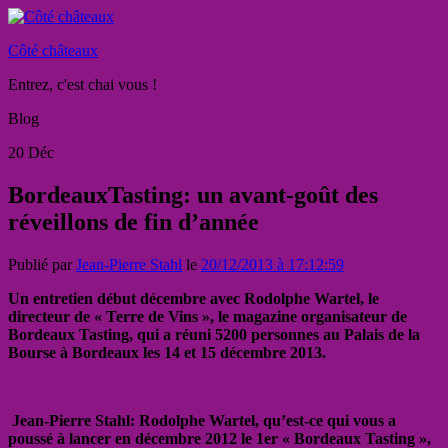
Côté châteaux
Entrez, c'est chai vous !
Blog
20
Déc
BordeauxTasting: un avant-goût des
réveillons de fin d’année
Publié par
Jean-Pierre Stahl
le
20/12/2013 à 17:12:59
Un entretien début décembre avec Rodolphe Wartel, le
directeur de « Terre de Vins », le magazine organisateur de
Bordeaux Tasting, qui a réuni 5200 personnes au Palais de la
Bourse à Bordeaux les 14 et 15 décembre 2013.
Jean-Pierre Stahl: Rodolphe Wartel, qu’est-ce qui vous a
poussé à lancer en décembre 2012 le 1er « Bordeaux Tasting »,