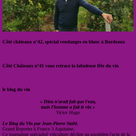
Côté châteaux n°42, spécial vendanges en blanc à Bordeaux
Côté Châteaux n°41 vous retrace la fabuleuse fête du vin
le blog du vin
« Dieu n'avait fait que l'eau,
mais l'homme a fait le vin »
Victor Hugo
Le Blog du Vin par Jean-Pierre Stahl
,
Grand Reporter à France 3 Aquitaine.
Ce journaliste spécialisé viticulture décline au quotidien l'actu de la