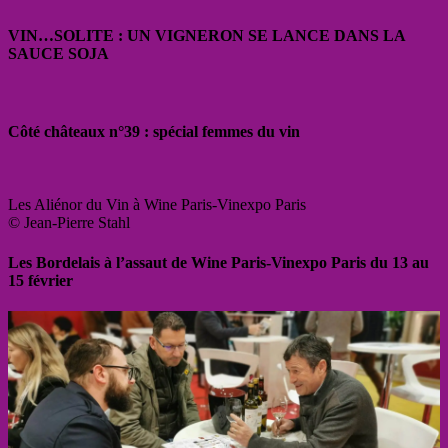
VIN…SOLITE : UN VIGNERON SE LANCE DANS LA
SAUCE SOJA
Côté châteaux n°39 : spécial femmes du vin
Les Aliénor du Vin à Wine Paris-Vinexpo Paris
© Jean-Pierre Stahl
Les Bordelais à l’assaut de Wine Paris-Vinexpo Paris du 13 au
15 février