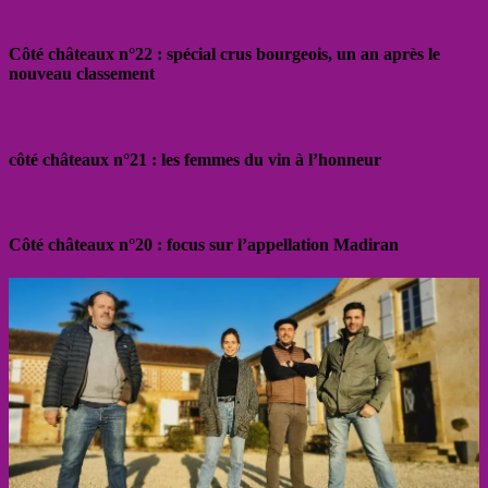
Côté châteaux n°22 : spécial crus bourgeois, un an après le
nouveau classement
côté châteaux n°21 : les femmes du vin à l’honneur
Côté châteaux n°20 : focus sur l’appellation Madiran