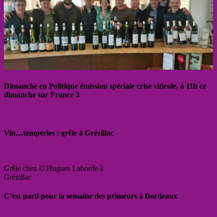
Dimanche en Politique émission spéciale crise viticole, à 11h ce
dimanche sur France 3
Vin…tempéries : grêle à Grézillac
Grêle chez © Hugues Laborde à
Grézillac
C’est parti pour la semaine des primeurs à Bordeaux