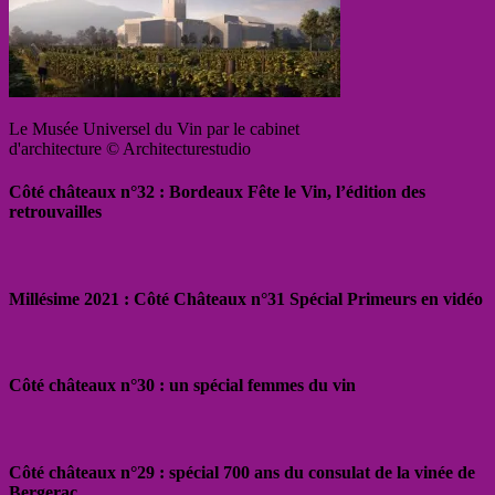
Le Musée Universel du Vin par le cabinet
d'architecture © Architecturestudio
Côté châteaux n°32 : Bordeaux Fête le Vin, l’édition des
retrouvailles
Millésime 2021 : Côté Châteaux n°31 Spécial Primeurs en vidéo
Côté châteaux n°30 : un spécial femmes du vin
Côté châteaux n°29 : spécial 700 ans du consulat de la vinée de
Bergerac