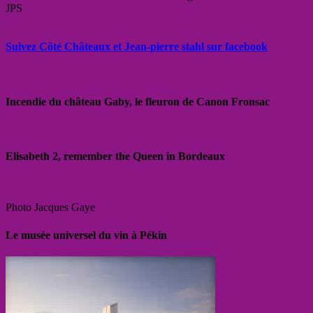
JPS
Suivez Côté Châteaux et Jean-pierre stahl sur facebook
Incendie du château Gaby, le fleuron de Canon Fronsac
Elisabeth 2, remember the Queen in Bordeaux
Photo Jacques Gaye
Le musée universel du vin à Pékin