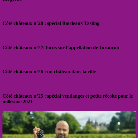
Côté châteaux n°28 : spécial Bordeaux Tasting
Côté châteaux n°27: focus sur l’appellation de Jurançon
Côté châteaux n°26 : un château dans la ville
Côté châteaux n°25 : spécial vendanges et petite récolte pour le
millésime 2021