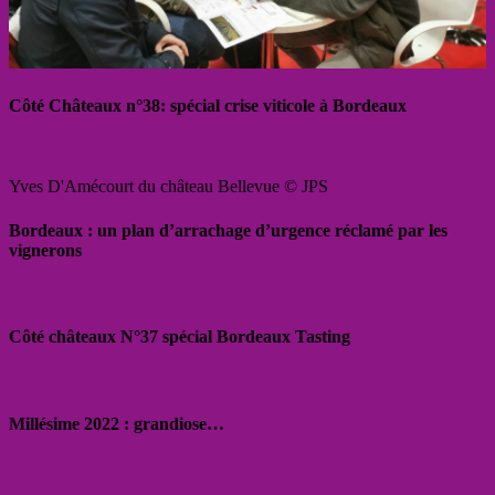
Côté Châteaux n°38: spécial crise viticole à Bordeaux
Yves D'Amécourt du château Bellevue © JPS
Bordeaux : un plan d’arrachage d’urgence réclamé par les
vignerons
Côté châteaux N°37 spécial Bordeaux Tasting
Millésime 2022 : grandiose…