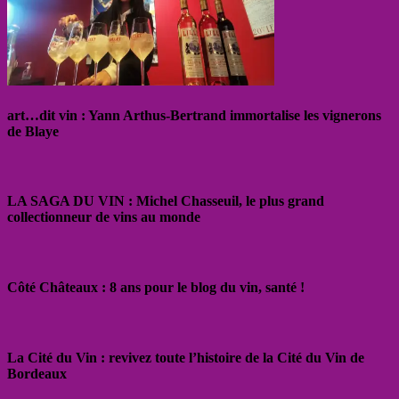
art…dit vin : Yann Arthus-Bertrand immortalise les vignerons
de Blaye
LA SAGA DU VIN : Michel Chasseuil, le plus grand
collectionneur de vins au monde
Côté Châteaux : 8 ans pour le blog du vin, santé !
La Cité du Vin : revivez toute l’histoire de la Cité du Vin de
Bordeaux