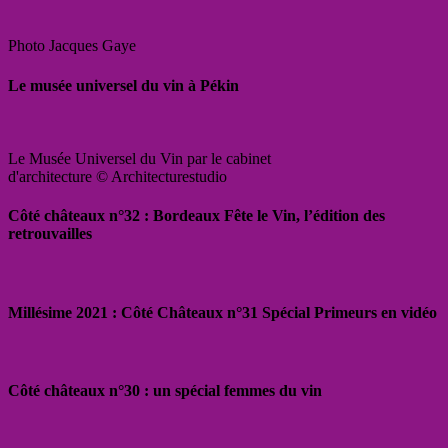
Photo Jacques Gaye
Le musée universel du vin à Pékin
Le Musée Universel du Vin par le cabinet
d'architecture © Architecturestudio
Côté châteaux n°32 : Bordeaux Fête le Vin, l’édition des
retrouvailles
Millésime 2021 : Côté Châteaux n°31 Spécial Primeurs en vidéo
Côté châteaux n°30 : un spécial femmes du vin