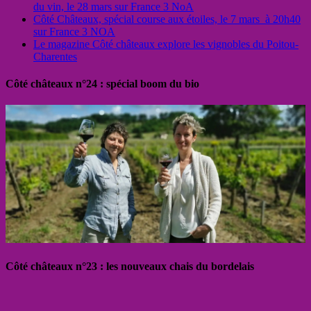
du vin, le 28 mars sur France 3 NoA
Côté Châteaux, spécial course aux étoiles, le 7 mars à 20h40
sur France 3 NOA
Le magazine Côté châteaux explore les vignobles du Poitou-
Charentes
Côté châteaux n°24 : spécial boom du bio
Côté châteaux n°23 : les nouveaux chais du bordelais