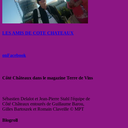
LES AMIS DE COTE CHATEAUX
onFacebook
Côté Châteaux dans le magazine Terre de Vins
Sébastien Delalot et Jean-Pierre Stahl l'équipe de
Côté Châteaux entourés de Guillaume Barou,
Gilles Bartoszek et Romain Claveille © MPT
Blogroll