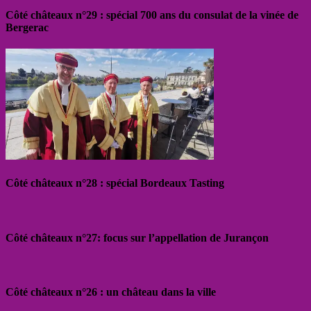
Côté châteaux n°29 : spécial 700 ans du consulat de la vinée de
Bergerac
Côté châteaux n°28 : spécial Bordeaux Tasting
Côté châteaux n°27: focus sur l’appellation de Jurançon
Côté châteaux n°26 : un château dans la ville