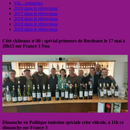
Vin…tempéries
2016 dans le rétroviseur
2017 dans le rétroviseur
2018 dans le rétroviseur
2019 dans le rétroviseur
2020 dans le rétroviseur
Côté châteaux n°40 : spécial primeurs de Bordeaux le 17 mai à
20h15 sur France 3 Noa
Dimanche en Politique émission spéciale crise viticole, à 11h ce
dimanche sur France 3