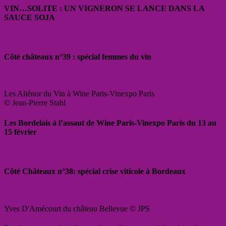
VIN…SOLITE : UN VIGNERON SE LANCE DANS LA
SAUCE SOJA
Côté châteaux n°39 : spécial femmes du vin
Les Aliénor du Vin à Wine Paris-Vinexpo Paris
© Jean-Pierre Stahl
Les Bordelais à l’assaut de Wine Paris-Vinexpo Paris du 13 au
15 février
Côté Châteaux n°38: spécial crise viticole à Bordeaux
Yves D'Amécourt du château Bellevue © JPS