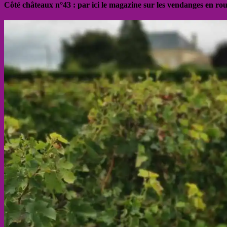
Côté châteaux n°43 : par ici le magazine sur les vendanges en ro