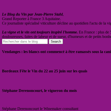
Le Blog du Vin par Jean-Pierre Stahl
,
Grand Reporter à France 3 Aquitaine.
Ce journaliste spécialisé viticulture décline au quotidien l'actu de la 
La vigne et le vin ont toujours inspiré l'homme.
En France : plus de 5
douloureuses, faites de labeur et de sueur, d'humeurs et de petits bonh
Vendanges : les blancs ont commencé à être ramassés sous la cani
Bordeaux Fête le Vin du 22 au 25 juin sur les quais
Stéphane Derenoncourt, le vigneron du mois
Stéphane Derenoncourt le Winemaker consultant