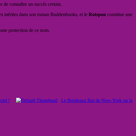
ue de connaître un succès certain.
s mérites dans son roman Buddenbooks, et le
Rotspon
constitue une
une protection de ce nom.
ciel !
Le Bordeaux Bar de New-York ou la