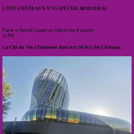
CÔTÉ CHÂTEAUX N°35 SPÉCIAL BERGERAC
Flavie et Pascal Cuisset au château des Eyssards
© JPS
La Cité du Vin à l’honneur dans le n°34 de Côté Châteaux