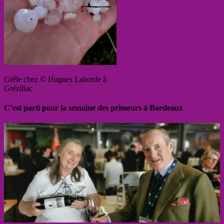
Grêle chez © Hugues Laborde à
Grézillac
C’est parti pour la semaine des primeurs à Bordeaux