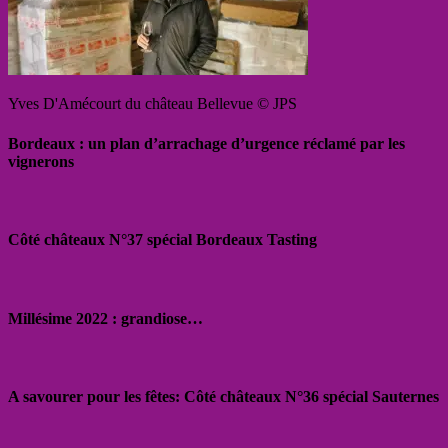
Yves D'Amécourt du château Bellevue © JPS
Bordeaux : un plan d’arrachage d’urgence réclamé par les
vignerons
Côté châteaux N°37 spécial Bordeaux Tasting
Millésime 2022 : grandiose…
A savourer pour les fêtes: Côté châteaux N°36 spécial Sauternes