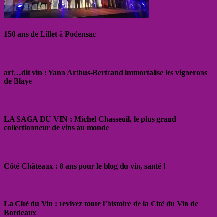
150 ans de Lillet à Podensac
art…dit vin : Yann Arthus-Bertrand immortalise les vignerons
de Blaye
LA SAGA DU VIN : Michel Chasseuil, le plus grand
collectionneur de vins au monde
Côté Châteaux : 8 ans pour le blog du vin, santé !
La Cité du Vin : revivez toute l’histoire de la Cité du Vin de
Bordeaux