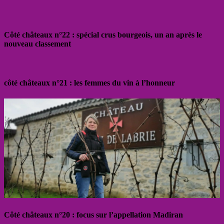
Côté châteaux n°22 : spécial crus bourgeois, un an après le
nouveau classement
côté châteaux n°21 : les femmes du vin à l’honneur
Côté châteaux n°20 : focus sur l’appellation Madiran