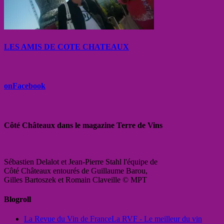
LES AMIS DE COTE CHATEAUX
onFacebook
Côté Châteaux dans le magazine Terre de Vins
Sébastien Delalot et Jean-Pierre Stahl l'équipe de
Côté Châteaux entourés de Guillaume Barou,
Gilles Bartoszek et Romain Claveille © MPT
Blogroll
La Revue du Vin de France
La RVF - Le meilleur du vin