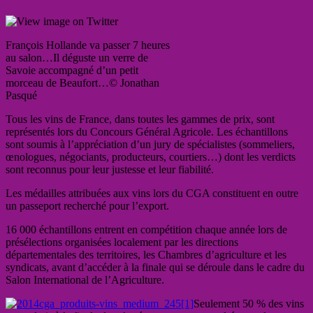
François Hollande va passer 7 heures
au salon…Il déguste un verre de
Savoie accompagné d’un petit
morceau de Beaufort…© Jonathan
Pasqué
Tous les vins de France, dans toutes les gammes de prix, sont
représentés lors du Concours Général Agricole. Les échantillons
sont soumis à l’appréciation d’un jury de spécialistes (sommeliers,
œnologues, négociants, producteurs, courtiers…) dont les verdicts
sont reconnus pour leur justesse et leur fiabilité.
Les médailles attribuées aux vins lors du CGA constituent en outre
un passeport recherché pour l’export.
16 000 échantillons entrent en compétition chaque année lors de
présélections organisées localement par les directions
départementales des territoires, les Chambres d’agriculture et les
syndicats, avant d’accéder à la finale qui se déroule dans le cadre du
Salon International de l’Agriculture.
Seulement 50 % des vins