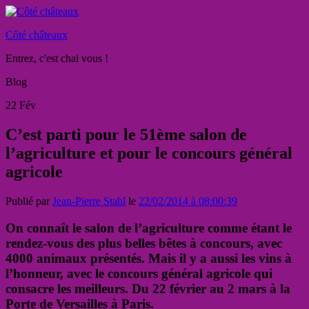
Côté châteaux
Entrez, c'est chai vous !
Blog
22
Fév
C’est parti pour le 51ème salon de
l’agriculture et pour le concours général
agricole
Publié par
Jean-Pierre Stahl
le
22/02/2014 à 08:00:39
On connaît le salon de l’agriculture comme étant le
rendez-vous des plus belles bêtes à concours, avec
4000 animaux présentés. Mais il y a aussi les vins à
l’honneur, avec le concours général agricole qui
consacre les meilleurs. Du 22 février au 2 mars à la
Porte de Versailles à Paris.