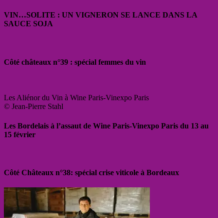
VIN…SOLITE : UN VIGNERON SE LANCE DANS LA
SAUCE SOJA
Côté châteaux n°39 : spécial femmes du vin
Les Aliénor du Vin à Wine Paris-Vinexpo Paris
© Jean-Pierre Stahl
Les Bordelais à l’assaut de Wine Paris-Vinexpo Paris du 13 au
15 février
Côté Châteaux n°38: spécial crise viticole à Bordeaux