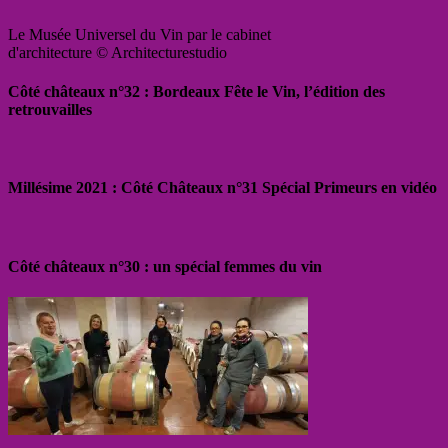
Le Musée Universel du Vin par le cabinet
d'architecture © Architecturestudio
Côté châteaux n°32 : Bordeaux Fête le Vin, l’édition des
retrouvailles
Millésime 2021 : Côté Châteaux n°31 Spécial Primeurs en vidéo
Côté châteaux n°30 : un spécial femmes du vin