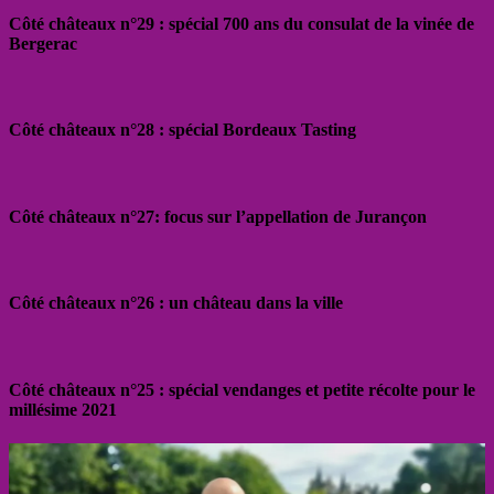
Côté châteaux n°29 : spécial 700 ans du consulat de la vinée de
Bergerac
Côté châteaux n°28 : spécial Bordeaux Tasting
Côté châteaux n°27: focus sur l’appellation de Jurançon
Côté châteaux n°26 : un château dans la ville
Côté châteaux n°25 : spécial vendanges et petite récolte pour le
millésime 2021