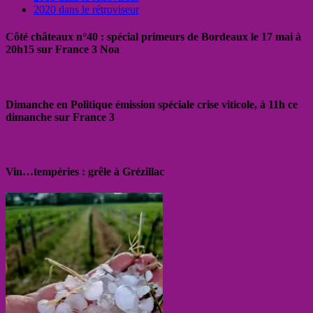
2020 dans le rétroviseur
Côté châteaux n°40 : spécial primeurs de Bordeaux le 17 mai à
20h15 sur France 3 Noa
Dimanche en Politique émission spéciale crise viticole, à 11h ce
dimanche sur France 3
Vin…tempéries : grêle à Grézillac