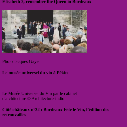
Elisabeth 2, remember the Queen in Bordeaux
Photo Jacques Gaye
Le musée universel du vin à Pékin
Le Musée Universel du Vin par le cabinet
d'architecture © Architecturestudio
Côté châteaux n°32 : Bordeaux Fête le Vin, l’édition des
retrouvailles