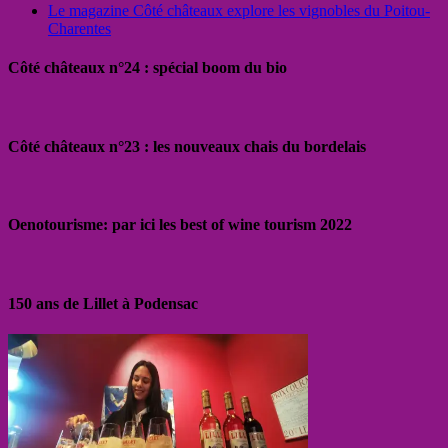
Le magazine Côté châteaux explore les vignobles du Poitou-
Charentes
Côté châteaux n°24 : spécial boom du bio
Côté châteaux n°23 : les nouveaux chais du bordelais
Oenotourisme: par ici les best of wine tourism 2022
150 ans de Lillet à Podensac