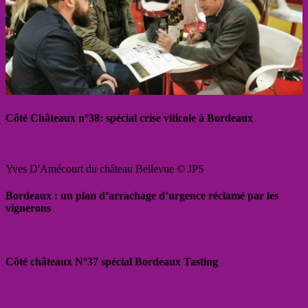
Côté Châteaux n°38: spécial crise viticole à Bordeaux
Yves D'Amécourt du château Bellevue © JPS
Bordeaux : un plan d’arrachage d’urgence réclamé par les
vignerons
Côté châteaux N°37 spécial Bordeaux Tasting