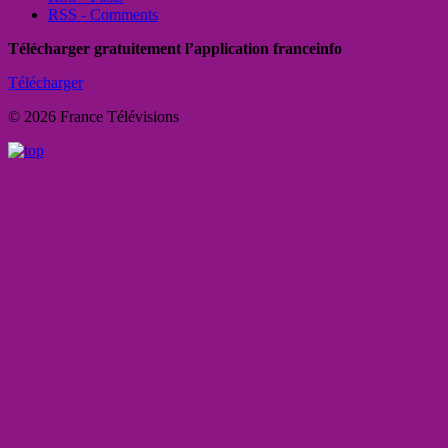
RSS - Comments
Télécharger gratuitement l’application franceinfo
Télécharger
© 2026 France Télévisions