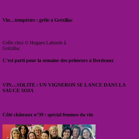
Vin…tempéries : grêle à Grézillac
Grêle chez © Hugues Laborde à
Grézillac
C’est parti pour la semaine des primeurs à Bordeaux
VIN…SOLITE : UN VIGNERON SE LANCE DANS LA
SAUCE SOJA
Côté châteaux n°39 : spécial femmes du vin