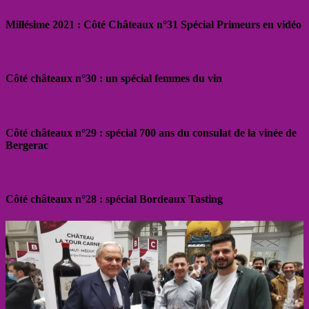
Millésime 2021 : Côté Châteaux n°31 Spécial Primeurs en vidéo
Côté châteaux n°30 : un spécial femmes du vin
Côté châteaux n°29 : spécial 700 ans du consulat de la vinée de
Bergerac
Côté châteaux n°28 : spécial Bordeaux Tasting