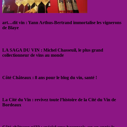
art…dit vin : Yann Arthus-Bertrand immortalise les vignerons
de Blaye
LA SAGA DU VIN : Michel Chasseuil, le plus grand
collectionneur de vins au monde
Côté Châteaux : 8 ans pour le blog du vin, santé !
La Cité du Vin : revivez toute l’histoire de la Cité du Vin de
Bordeaux