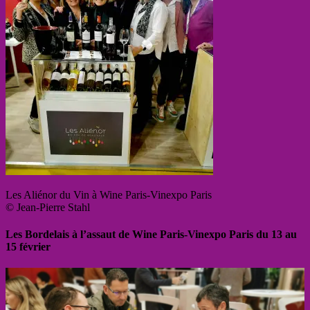
Les Aliénor du Vin à Wine Paris-Vinexpo Paris
© Jean-Pierre Stahl
Les Bordelais à l’assaut de Wine Paris-Vinexpo Paris du 13 au
15 février