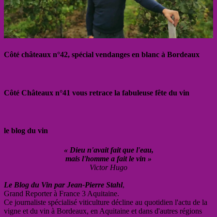
Côté châteaux n°42, spécial vendanges en blanc à Bordeaux
Côté Châteaux n°41 vous retrace la fabuleuse fête du vin
le blog du vin
« Dieu n'avait fait que l'eau,
mais l'homme a fait le vin »
Victor Hugo
Le Blog du Vin par Jean-Pierre Stahl
,
Grand Reporter à France 3 Aquitaine.
Ce journaliste spécialisé viticulture décline au quotidien l'actu de la
vigne et du vin à Bordeaux, en Aquitaine et dans d'autres régions