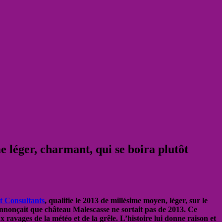
 léger, charmant, qui se boira plutôt
 Consultants
, qualifie le 2013 de millésime moyen, léger, sur le
l annonçait que château Malescasse ne sortait pas de 2013. Ce
 ravages de la météo et de la grêle. L’histoire lui donne raison et