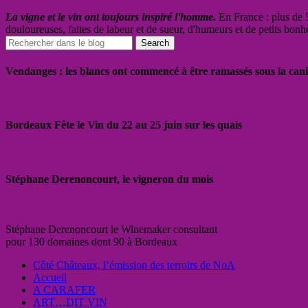
La vigne et le vin ont toujours inspiré l'homme.
En France : plus de 5
douloureuses, faites de labeur et de sueur, d'humeurs et de petits bonh
Vendanges : les blancs ont commencé à être ramassés sous la cani
Bordeaux Fête le Vin du 22 au 25 juin sur les quais
Stéphane Derenoncourt, le vigneron du mois
Stéphane Derenoncourt le Winemaker consultant
pour 130 domaines dont 90 à Bordeaux
Côté Châteaux, l’émission des terroirs de NoA
Accueil
A CARAFER
ART…DIT VIN