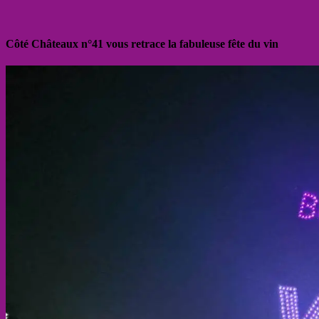
Côté Châteaux n°41 vous retrace la fabuleuse fête du vin