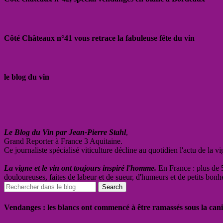
Côté Châteaux n°41 vous retrace la fabuleuse fête du vin
le blog du vin
Le Blog du Vin par Jean-Pierre Stahl
,
Grand Reporter à France 3 Aquitaine.
Ce journaliste spécialisé viticulture décline au quotidien l'actu de la 
La vigne et le vin ont toujours inspiré l'homme.
En France : plus de 5
douloureuses, faites de labeur et de sueur, d'humeurs et de petits bonh
Vendanges : les blancs ont commencé à être ramassés sous la cani