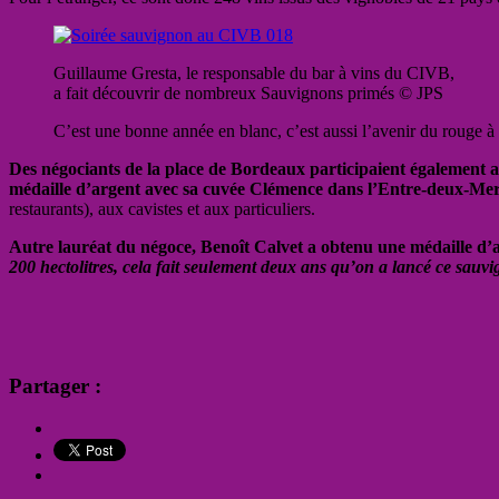
Guillaume Gresta, le responsable du bar à vins du CIVB,
a fait découvrir de nombreux Sauvignons primés © JPS
C’est une bonne année en blanc, c’est aussi l’avenir du rouge à
Des négociants de la place de Bordeaux participaient également 
médaille d’argent avec sa cuvée Clémence dans l’Entre-deux-Me
restaurants), aux cavistes et aux particuliers.
Autre lauréat du négoce, Benoît Calvet a obtenu une médaille d’
200 hectolitres, cela fait seulement deux ans qu’on a lancé ce sauv
Partager :