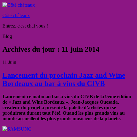
Côté châteaux
Entrez, c'est chai vous !
Blog
Archives du jour :
11 juin 2014
11
Juin
Lancement du prochain Jazz and Wine
Bordeaux au bar à vins du CIVB
Lancement ce matin au bar à vins du CIVB de la 9ème édition
de « Jazz and Wine Bordeaux ». Jean-Jacques Quesada,
créateur du projet a présenté la palette d’artistes qui se
produiront durant tout l’été. Quand les plus grands vins au
monde accueillent les plus grands musiciens de la planète.