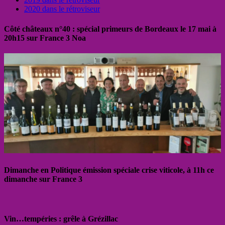
2020 dans le rétroviseur
Côté châteaux n°40 : spécial primeurs de Bordeaux le 17 mai à
20h15 sur France 3 Noa
Dimanche en Politique émission spéciale crise viticole, à 11h ce
dimanche sur France 3
Vin…tempéries : grêle à Grézillac