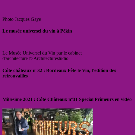
Photo Jacques Gaye
Le musée universel du vin à Pékin
Le Musée Universel du Vin par le cabinet
d'architecture © Architecturestudio
Côté châteaux n°32 : Bordeaux Fête le Vin, l’édition des
retrouvailles
Millésime 2021 : Côté Châteaux n°31 Spécial Primeurs en vidéo