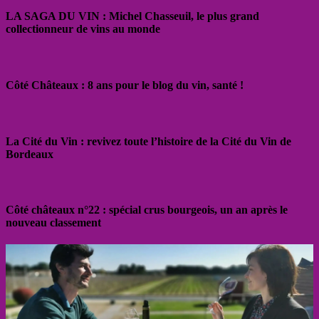
LA SAGA DU VIN : Michel Chasseuil, le plus grand
collectionneur de vins au monde
Côté Châteaux : 8 ans pour le blog du vin, santé !
La Cité du Vin : revivez toute l’histoire de la Cité du Vin de
Bordeaux
Côté châteaux n°22 : spécial crus bourgeois, un an après le
nouveau classement