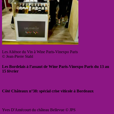
Les Aliénor du Vin à Wine Paris-Vinexpo Paris
© Jean-Pierre Stahl
Les Bordelais à l’assaut de Wine Paris-Vinexpo Paris du 13 au
15 février
Côté Châteaux n°38: spécial crise viticole à Bordeaux
Yves D'Amécourt du château Bellevue © JPS