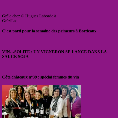
Grêle chez © Hugues Laborde à
Grézillac
C’est parti pour la semaine des primeurs à Bordeaux
VIN…SOLITE : UN VIGNERON SE LANCE DANS LA
SAUCE SOJA
Côté châteaux n°39 : spécial femmes du vin