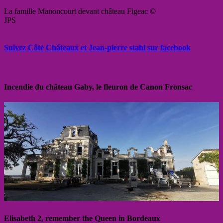
La famille Manoncourt devant château Figeac ©
JPS
Suivez Côté Châteaux et Jean-pierre stahl sur facebook
Incendie du château Gaby, le fleuron de Canon Fronsac
Elisabeth 2, remember the Queen in Bordeaux