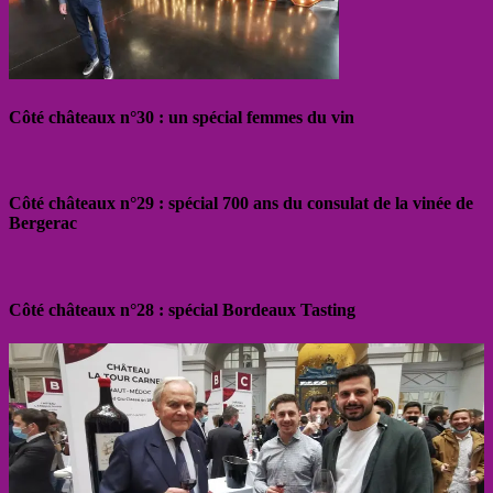
Côté châteaux n°30 : un spécial femmes du vin
Côté châteaux n°29 : spécial 700 ans du consulat de la vinée de
Bergerac
Côté châteaux n°28 : spécial Bordeaux Tasting