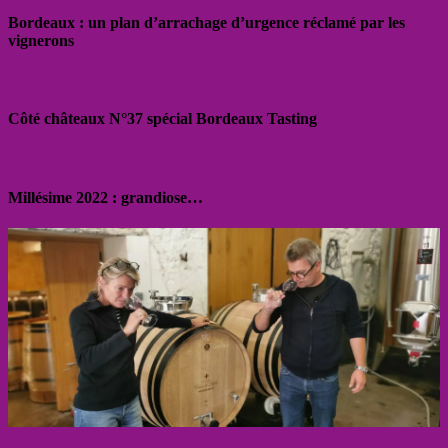
Bordeaux : un plan d’arrachage d’urgence réclamé par les
vignerons
Côté châteaux N°37 spécial Bordeaux Tasting
Millésime 2022 : grandiose…