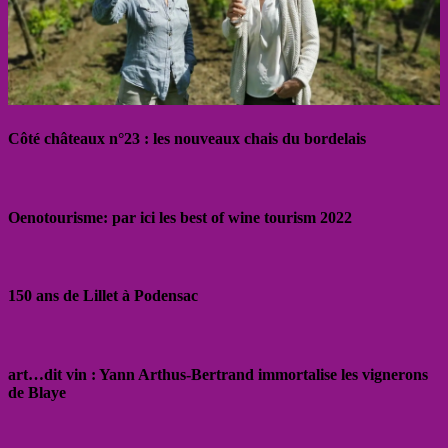
Côté châteaux n°23 : les nouveaux chais du bordelais
Oenotourisme: par ici les best of wine tourism 2022
150 ans de Lillet à Podensac
art…dit vin : Yann Arthus-Bertrand immortalise les vignerons
de Blaye