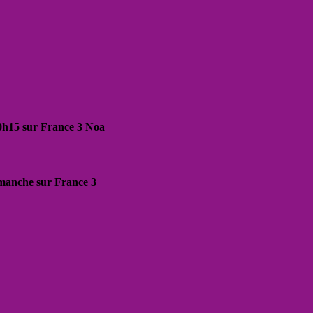
20h15 sur France 3 Noa
dimanche sur France 3