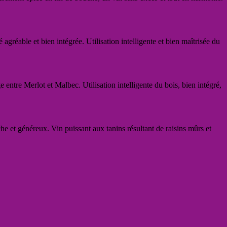
agréable et bien intégrée. Utilisation intelligente et bien maîtrisée du
e entre Merlot et Malbec. Utilisation intelligente du bois, bien intégré,
che et généreux. Vin puissant aux tanins résultant de raisins mûrs et