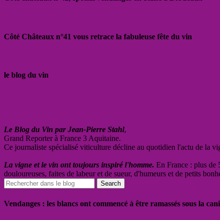
Côté Châteaux n°41 vous retrace la fabuleuse fête du vin
le blog du vin
Le Blog du Vin par Jean-Pierre Stahl
,
Grand Reporter à France 3 Aquitaine.
Ce journaliste spécialisé viticulture décline au quotidien l'actu de la 
La vigne et le vin ont toujours inspiré l'homme.
En France : plus de 5
douloureuses, faites de labeur et de sueur, d'humeurs et de petits bonh
Vendanges : les blancs ont commencé à être ramassés sous la cani