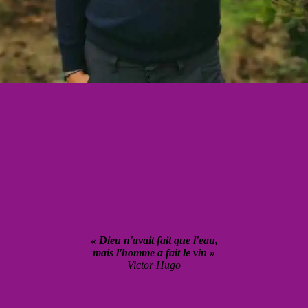
« Dieu n'avait fait que l'eau,
mais l'homme a fait le vin »
Victor Hugo