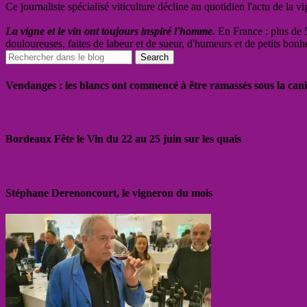
Ce journaliste spécialisé viticulture décline au quotidien l'actu de la 
La vigne et le vin ont toujours inspiré l'homme.
En France : plus de 5
douloureuses, faites de labeur et de sueur, d'humeurs et de petits bonh
Vendanges : les blancs ont commencé à être ramassés sous la cani
Bordeaux Fête le Vin du 22 au 25 juin sur les quais
Stéphane Derenoncourt, le vigneron du mois