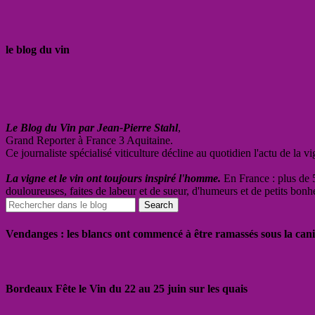
le blog du vin
Le Blog du Vin par Jean-Pierre Stahl
,
Grand Reporter à France 3 Aquitaine.
Ce journaliste spécialisé viticulture décline au quotidien l'actu de la 
La vigne et le vin ont toujours inspiré l'homme.
En France : plus de 5
douloureuses, faites de labeur et de sueur, d'humeurs et de petits bonh
Vendanges : les blancs ont commencé à être ramassés sous la cani
Bordeaux Fête le Vin du 22 au 25 juin sur les quais