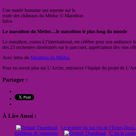
Une marée humaine qui sepente sur la
route des châteaux du Médoc © Marathon
Infos
Le marathon du Médoc…le marathon le plus long du monde
Le marathon, connu à l’international, est célèbre pour son ambiance f
des 23 orchestres disséminés sur le parcours, appréciation des vins off
Avec infos du
Marathon du Médoc
.
Pour en savoir plus sur L’Arche, retrouvez l’équipe du projet de L’A
Partager :
À Lire Aussi :
Le trophée du top vin de l’Entre-Deux
traditions de vignerons
C’est la coule