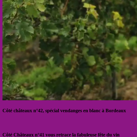
Côté châteaux n°42, spécial vendanges en blanc à Bordeaux
Côté Châteaux n°41 vous retrace la fabuleuse fête du vin