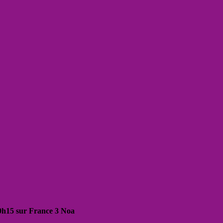
20h15 sur France 3 Noa