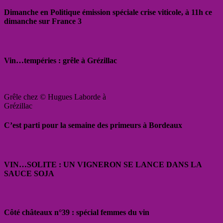
Dimanche en Politique émission spéciale crise viticole, à 11h ce
dimanche sur France 3
Vin…tempéries : grêle à Grézillac
Grêle chez © Hugues Laborde à
Grézillac
C’est parti pour la semaine des primeurs à Bordeaux
VIN…SOLITE : UN VIGNERON SE LANCE DANS LA
SAUCE SOJA
Côté châteaux n°39 : spécial femmes du vin