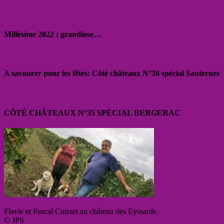
Millésime 2022 : grandiose…
A savourer pour les fêtes: Côté châteaux N°36 spécial Sauternes
CÔTÉ CHÂTEAUX N°35 SPÉCIAL BERGERAC
Flavie et Pascal Cuisset au château des Eyssards
© JPS