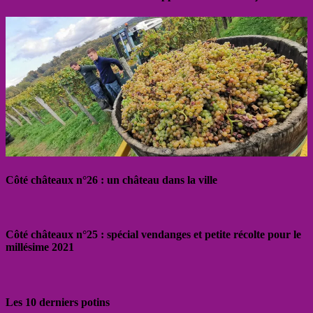
Côté châteaux n°26 : un château dans la ville
Côté châteaux n°25 : spécial vendanges et petite récolte pour le
millésime 2021
Les 10 derniers potins