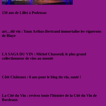
150 ans de Lillet à Podensac
art…dit vin : Yann Arthus-Bertrand immortalise les vignerons
de Blaye
LA SAGA DU VIN : Michel Chasseuil, le plus grand
collectionneur de vins au monde
Côté Châteaux : 8 ans pour le blog du vin, santé !
La Cité du Vin : revivez toute l’histoire de la Cité du Vin de
Bordeaux