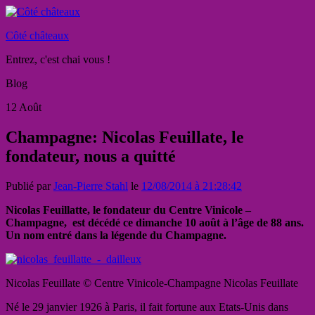
Côté châteaux
Entrez, c'est chai vous !
Blog
12
Août
Champagne: Nicolas Feuillate, le
fondateur, nous a quitté
Publié par
Jean-Pierre Stahl
le
12/08/2014 à 21:28:42
Nicolas Feuillatte, le fondateur du Centre Vinicole –
Champagne, est décédé ce dimanche 10 août à l’âge de 88 ans.
Un nom entré dans la légende du Champagne.
Nicolas Feuillate © Centre Vinicole-Champagne Nicolas Feuillate
Né le 29 janvier 1926 à Paris, il fait fortune aux Etats-Unis dans