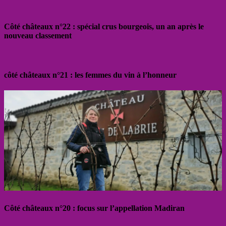
Côté châteaux n°22 : spécial crus bourgeois, un an après le
nouveau classement
côté châteaux n°21 : les femmes du vin à l’honneur
Côté châteaux n°20 : focus sur l’appellation Madiran