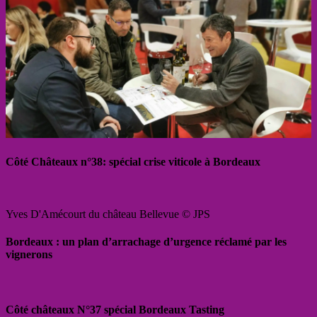
Côté Châteaux n°38: spécial crise viticole à Bordeaux
Yves D'Amécourt du château Bellevue © JPS
Bordeaux : un plan d’arrachage d’urgence réclamé par les
vignerons
Côté châteaux N°37 spécial Bordeaux Tasting