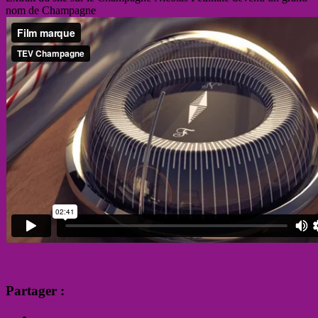
nom de Champagne
Partager :