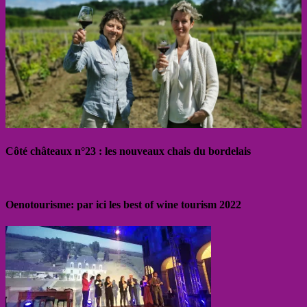
Côté châteaux n°23 : les nouveaux chais du bordelais
Oenotourisme: par ici les best of wine tourism 2022