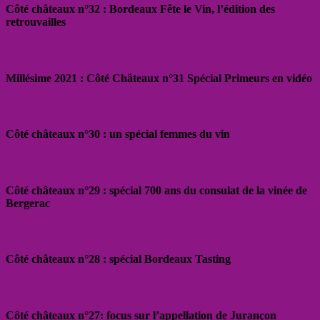
Côté châteaux n°32 : Bordeaux Fête le Vin, l’édition des
retrouvailles
Millésime 2021 : Côté Châteaux n°31 Spécial Primeurs en vidéo
Côté châteaux n°30 : un spécial femmes du vin
Côté châteaux n°29 : spécial 700 ans du consulat de la vinée de
Bergerac
Côté châteaux n°28 : spécial Bordeaux Tasting
Côté châteaux n°27: focus sur l’appellation de Jurançon