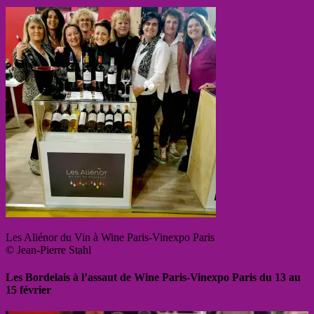
Les Aliénor du Vin à Wine Paris-Vinexpo Paris
© Jean-Pierre Stahl
Les Bordelais à l’assaut de Wine Paris-Vinexpo Paris du 13 au
15 février