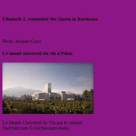
Elisabeth 2, remember the Queen in Bordeaux
Photo Jacques Gaye
Le musée universel du vin à Pékin
Le Musée Universel du Vin par le cabinet
d'architecture © Architecturestudio