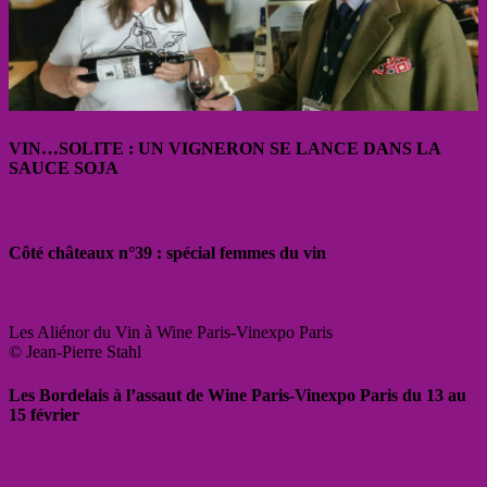
VIN…SOLITE : UN VIGNERON SE LANCE DANS LA
SAUCE SOJA
Côté châteaux n°39 : spécial femmes du vin
Les Aliénor du Vin à Wine Paris-Vinexpo Paris
© Jean-Pierre Stahl
Les Bordelais à l’assaut de Wine Paris-Vinexpo Paris du 13 au
15 février