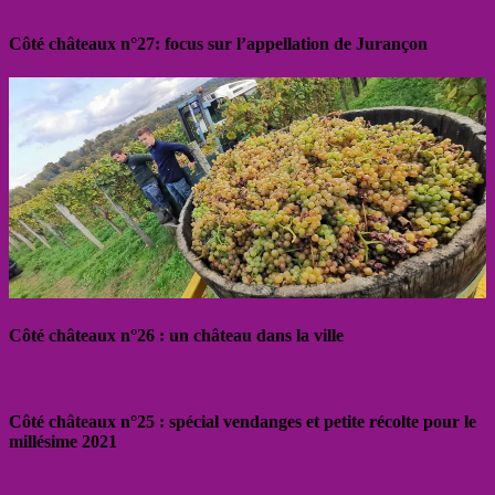
Côté châteaux n°27: focus sur l’appellation de Jurançon
Côté châteaux n°26 : un château dans la ville
Côté châteaux n°25 : spécial vendanges et petite récolte pour le
millésime 2021