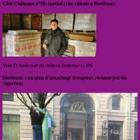
Côté Châteaux n°38: spécial crise viticole à Bordeaux
Yves D'Amécourt du château Bellevue © JPS
Bordeaux : un plan d’arrachage d’urgence réclamé par les
vignerons