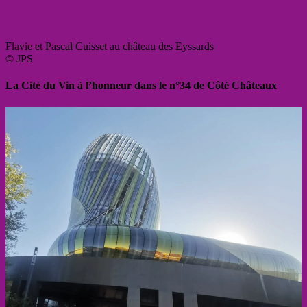
Flavie et Pascal Cuisset au château des Eyssards
© JPS
La Cité du Vin à l’honneur dans le n°34 de Côté Châteaux