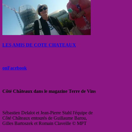
LES AMIS DE COTE CHATEAUX
onFacebook
Côté Châteaux dans le magazine Terre de Vins
Sébastien Delalot et Jean-Pierre Stahl l'équipe de
Côté Châteaux entourés de Guillaume Barou,
Gilles Bartoszek et Romain Claveille © MPT