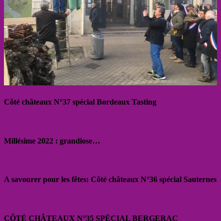
Côté châteaux N°37 spécial Bordeaux Tasting
Millésime 2022 : grandiose…
A savourer pour les fêtes: Côté châteaux N°36 spécial Sauternes
CÔTÉ CHÂTEAUX N°35 SPÉCIAL BERGERAC