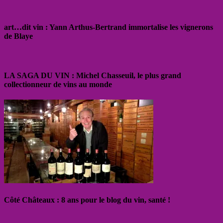
art…dit vin : Yann Arthus-Bertrand immortalise les vignerons
de Blaye
LA SAGA DU VIN : Michel Chasseuil, le plus grand
collectionneur de vins au monde
Côté Châteaux : 8 ans pour le blog du vin, santé !