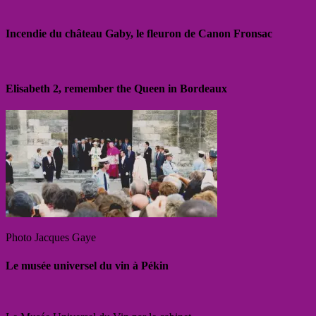
Incendie du château Gaby, le fleuron de Canon Fronsac
Elisabeth 2, remember the Queen in Bordeaux
Photo Jacques Gaye
Le musée universel du vin à Pékin