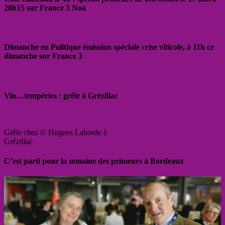
20h15 sur France 3 Noa
Dimanche en Politique émission spéciale crise viticole, à 11h ce
dimanche sur France 3
Vin…tempéries : grêle à Grézillac
Grêle chez © Hugues Laborde à
Grézillac
C’est parti pour la semaine des primeurs à Bordeaux