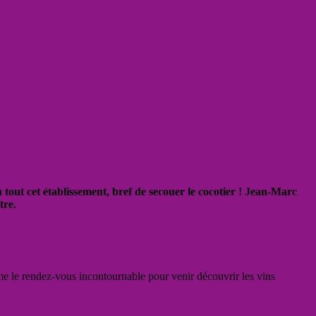
 tout cet établissement, bref de secouer le cocotier ! Jean-Marc
tre.
e le rendez-vous incontournable pour venir découvrir les vins