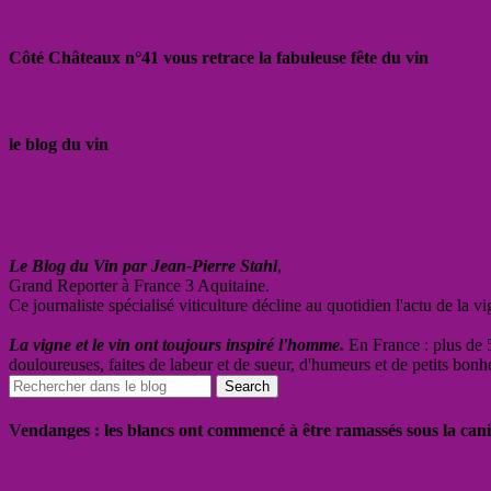
Côté Châteaux n°41 vous retrace la fabuleuse fête du vin
le blog du vin
Le Blog du Vin par Jean-Pierre Stahl
,
Grand Reporter à France 3 Aquitaine.
Ce journaliste spécialisé viticulture décline au quotidien l'actu de la 
La vigne et le vin ont toujours inspiré l'homme.
En France : plus de 5
douloureuses, faites de labeur et de sueur, d'humeurs et de petits bonh
Vendanges : les blancs ont commencé à être ramassés sous la cani