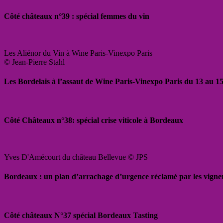
Côté châteaux n°39 : spécial femmes du vin
Les Aliénor du Vin à Wine Paris-Vinexpo Paris
© Jean-Pierre Stahl
Les Bordelais à l’assaut de Wine Paris-Vinexpo Paris du 13 au 15
Côté Châteaux n°38: spécial crise viticole à Bordeaux
Yves D'Amécourt du château Bellevue © JPS
Bordeaux : un plan d’arrachage d’urgence réclamé par les vigne
Côté châteaux N°37 spécial Bordeaux Tasting