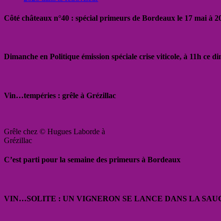
Côté châteaux n°40 : spécial primeurs de Bordeaux le 17 mai à 
Dimanche en Politique émission spéciale crise viticole, à 11h ce 
Vin…tempéries : grêle à Grézillac
Grêle chez © Hugues Laborde à
Grézillac
C’est parti pour la semaine des primeurs à Bordeaux
VIN…SOLITE : UN VIGNERON SE LANCE DANS LA SAU